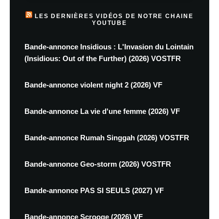
LES DERNIÈRES VIDÉOS DE NOTRE CHAINE
YOUTUBE
Bande-annonce Insidious : L'Invasion du Lointain
(Insidious: Out of the Further) (2026) VOSTFR
Bande-annonce violent night 2 (2026) VF
Bande-annonce La vie d'une femme (2026) VF
Bande-annonce Rumah Singgah (2026) VOSTFR
Bande-annonce Geo-storm (2026) VOSTFR
Bande-annonce PAS SI SEULS (2027) VF
Bande-annonce Scrooge (2026) VF