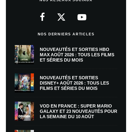
NOS RÉSEAUX SOCIAUX
NOS DERNIERS ARTICLES
NOUVEAUTÉS ET SORTIES HBO
MAX AOÛT 2026 : TOUS LES FILMS
ET SÉRIES DU MOIS
NOUVEAUTÉS ET SORTIES
DISNEY+ AOÛT 2026 : TOUS LES
FILMS ET SÉRIES DU MOIS
VOD EN FRANCE : SUPER MARIO
GALAXY ET 23 NOUVEAUTÉS POUR
LA SEMAINE DU 10 AOÛT