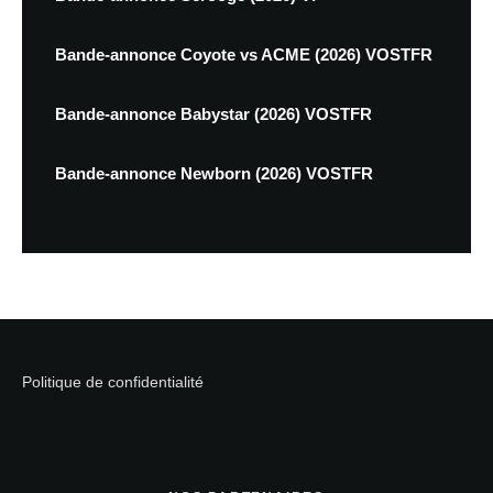
Bande-annonce Coyote vs ACME (2026) VOSTFR
Bande-annonce Babystar (2026) VOSTFR
Bande-annonce Newborn (2026) VOSTFR
Politique de confidentialité