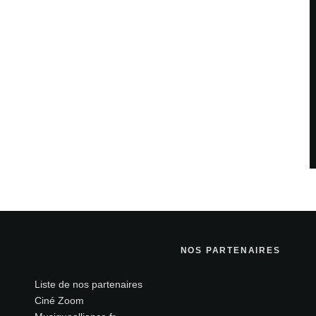
NOS PARTENAIRES
Liste de nos partenaires
Ciné Zoom