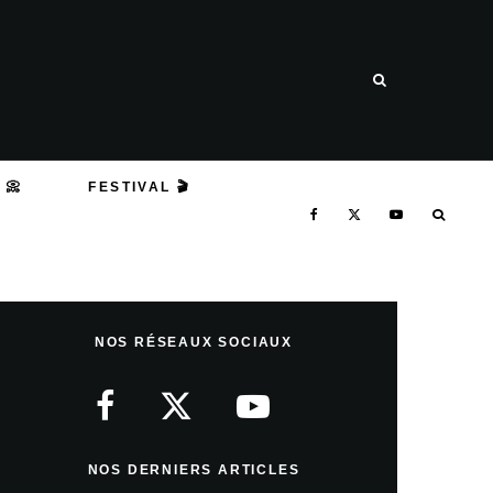
 📀
FESTIVAL 🎬
NOS RÉSEAUX SOCIAUX
NOS DERNIERS ARTICLES