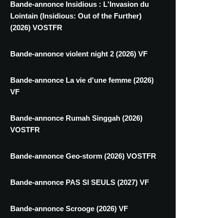
Bande-annonce Insidious : L'Invasion du
Lointain (Insidious: Out of the Further)
(2026) VOSTFR
Bande-annonce violent night 2 (2026) VF
Bande-annonce La vie d'une femme (2026)
VF
Bande-annonce Rumah Singgah (2026)
VOSTFR
Bande-annonce Geo-storm (2026) VOSTFR
Bande-annonce PAS SI SEULS (2027) VF
Bande-annonce Scrooge (2026) VF