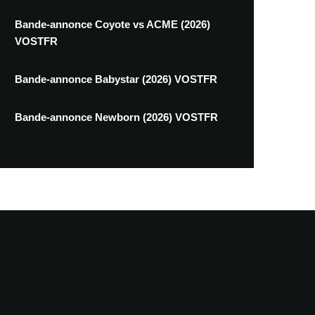
Bande-annonce Coyote vs ACME (2026)
VOSTFR
Bande-annonce Babystar (2026) VOSTFR
Bande-annonce Newborn (2026) VOSTFR