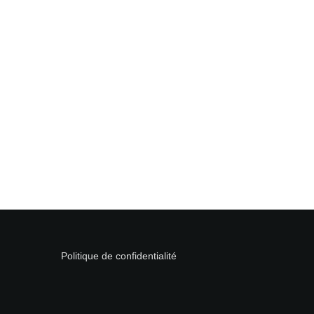
Politique de confidentialité