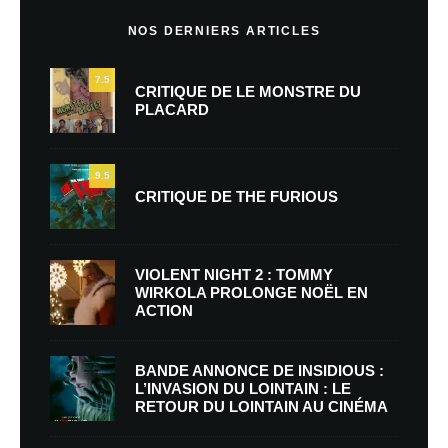
NOS DERNIERS ARTICLES
7.5
CRITIQUE DE LE MONSTRE DU
PLACARD
9.5
CRITIQUE DE THE FURIOUS
VIOLENT NIGHT 2 : TOMMY
WIRKOLA PROLONGE NOËL EN
ACTION
BANDE ANNONCE DE INSIDIOUS :
L’INVASION DU LOINTAIN : LE
RETOUR DU LOINTAIN AU CINÉMA