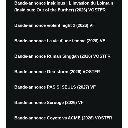
Bande-annonce Insidious : L'Invasion du Lointain
(Insidious: Out of the Further) (2026) VOSTFR
Bande-annonce violent night 2 (2026) VF
Bande-annonce La vie d'une femme (2026) VF
Bande-annonce Rumah Singgah (2026) VOSTFR
Bande-annonce Geo-storm (2026) VOSTFR
Bande-annonce PAS SI SEULS (2027) VF
Bande-annonce Scrooge (2026) VF
Bande-annonce Coyote vs ACME (2026) VOSTFR