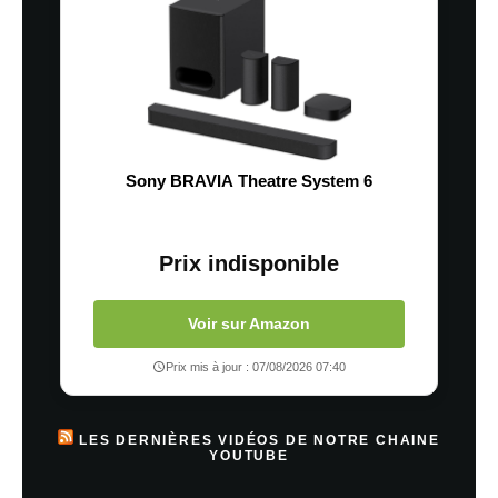
Sony BRAVIA Theatre System 6
Prix indisponible
Voir sur Amazon
Prix mis à jour : 07/08/2026 07:40
LES DERNIÈRES VIDÉOS DE NOTRE CHAINE
YOUTUBE