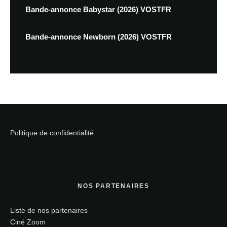
Bande-annonce Babystar (2026) VOSTFR
Bande-annonce Newborn (2026) VOSTFR
Politique de confidentialité
NOS PARTENAIRES
Liste de nos partenaires
Ciné Zoom