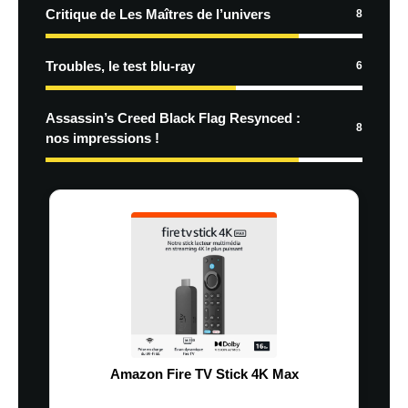
Critique de Les Maîtres de l’univers
8
Troubles, le test blu-ray
6
Assassin’s Creed Black Flag Resynced :
8
nos impressions !
Amazon Fire TV Stick 4K Max