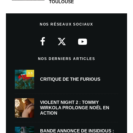
TOULOUSE
NOS RÉSEAUX SOCIAUX
NOS DERNIERS ARTICLES
9.5
CRITIQUE DE THE FURIOUS
VIOLENT NIGHT 2 : TOMMY
WIRKOLA PROLONGE NOËL EN
ACTION
BANDE ANNONCE DE INSIDIOUS :