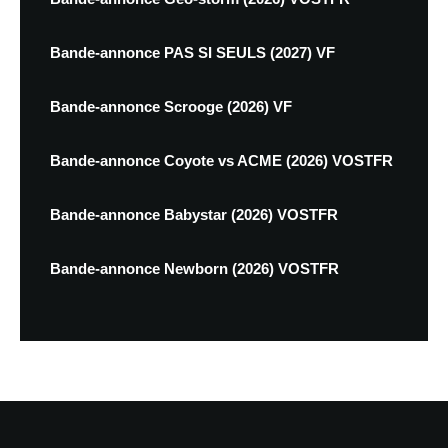
Bande-annonce PAS SI SEULS (2027) VF
Bande-annonce Scrooge (2026) VF
Bande-annonce Coyote vs ACME (2026) VOSTFR
Bande-annonce Babystar (2026) VOSTFR
Bande-annonce Newborn (2026) VOSTFR