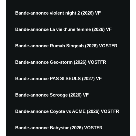
Bande-annonce violent night 2 (2026) VF
Bande-annonce La vie d'une femme (2026) VF
Bande-annonce Rumah Singgah (2026) VOSTFR
Bande-annonce Geo-storm (2026) VOSTFR
Bande-annonce PAS SI SEULS (2027) VF
Bande-annonce Scrooge (2026) VF
Bande-annonce Coyote vs ACME (2026) VOSTFR
Bande-annonce Babystar (2026) VOSTFR