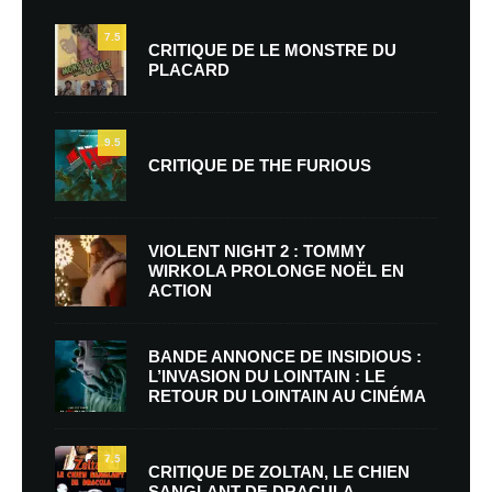
7.5
CRITIQUE DE LE MONSTRE DU
PLACARD
9.5
CRITIQUE DE THE FURIOUS
VIOLENT NIGHT 2 : TOMMY
WIRKOLA PROLONGE NOËL EN
ACTION
BANDE ANNONCE DE INSIDIOUS :
L’INVASION DU LOINTAIN : LE
RETOUR DU LOINTAIN AU CINÉMA
7.5
CRITIQUE DE ZOLTAN, LE CHIEN
SANGLANT DE DRACULA