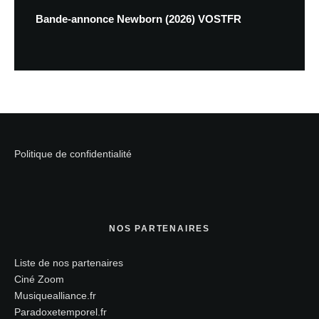
Bande-annonce Newborn (2026) VOSTFR
Politique de confidentialité
NOS PARTENAIRES
Liste de nos partenaires
Ciné Zoom
Musiquealliance.fr
Paradoxetemporel.fr