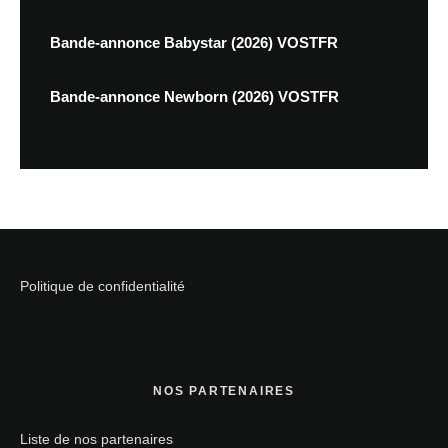
Bande-annonce Babystar (2026) VOSTFR
Bande-annonce Newborn (2026) VOSTFR
Politique de confidentialité
NOS PARTENAIRES
Liste de nos partenaires