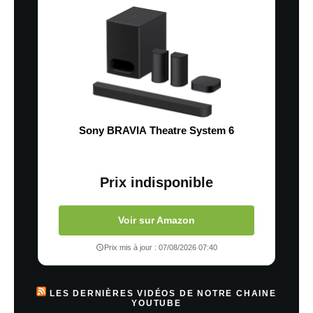
Sony BRAVIA Theatre System 6
Prix indisponible
Voir sur Amazon
Prix mis à jour : 07/08/2026 07:40
LES DERNIÈRES VIDÉOS DE NOTRE CHAINE
YOUTUBE