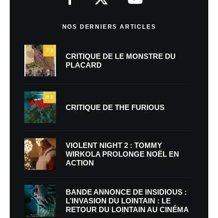
NOS DERNIERS ARTICLES
7.5
CRITIQUE DE LE MONSTRE DU
PLACARD
9.5
CRITIQUE DE THE FURIOUS
VIOLENT NIGHT 2 : TOMMY
WIRKOLA PROLONGE NOËL EN
ACTION
BANDE ANNONCE DE INSIDIOUS :
L’INVASION DU LOINTAIN : LE
RETOUR DU LOINTAIN AU CINÉMA