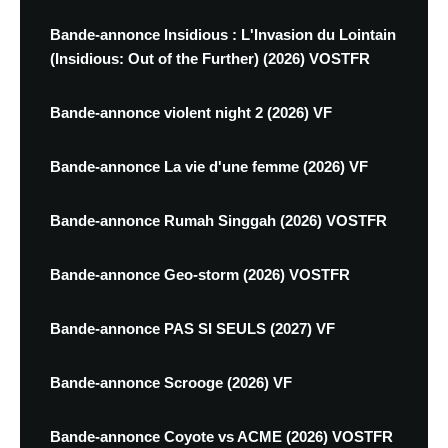
Bande-annonce Insidious : L'Invasion du Lointain
(Insidious: Out of the Further) (2026) VOSTFR
Bande-annonce violent night 2 (2026) VF
Bande-annonce La vie d'une femme (2026) VF
Bande-annonce Rumah Singgah (2026) VOSTFR
Bande-annonce Geo-storm (2026) VOSTFR
Bande-annonce PAS SI SEULS (2027) VF
Bande-annonce Scrooge (2026) VF
Bande-annonce Coyote vs ACME (2026) VOSTFR