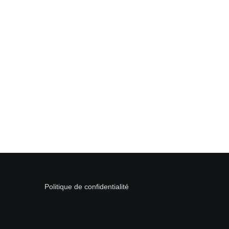
Politique de confidentialité