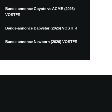
Bande-annonce Coyote vs ACME (2026)
VOSTFR
Bande-annonce Babystar (2026) VOSTFR
Bande-annonce Newborn (2026) VOSTFR