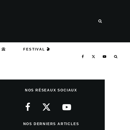
 📀
FESTIVAL 🎬
NOS RÉSEAUX SOCIAUX
NOS DERNIERS ARTICLES