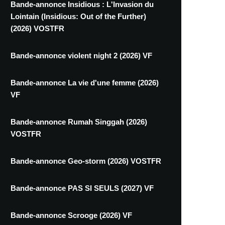
Bande-annonce Insidious : L'Invasion du
Lointain (Insidious: Out of the Further)
(2026) VOSTFR
Bande-annonce violent night 2 (2026) VF
Bande-annonce La vie d'une femme (2026)
VF
Bande-annonce Rumah Singgah (2026)
VOSTFR
Bande-annonce Geo-storm (2026) VOSTFR
Bande-annonce PAS SI SEULS (2027) VF
Bande-annonce Scrooge (2026) VF