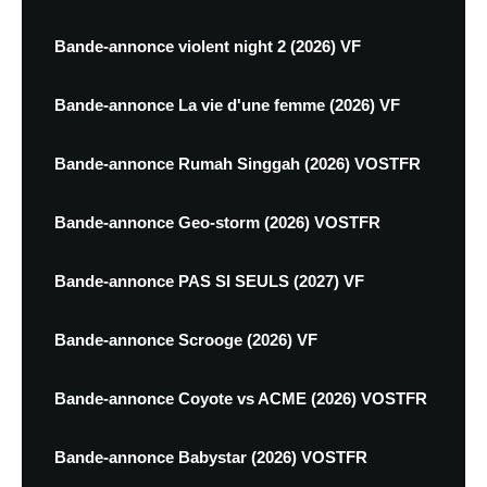
Bande-annonce violent night 2 (2026) VF
Bande-annonce La vie d'une femme (2026) VF
Bande-annonce Rumah Singgah (2026) VOSTFR
Bande-annonce Geo-storm (2026) VOSTFR
Bande-annonce PAS SI SEULS (2027) VF
Bande-annonce Scrooge (2026) VF
Bande-annonce Coyote vs ACME (2026) VOSTFR
Bande-annonce Babystar (2026) VOSTFR