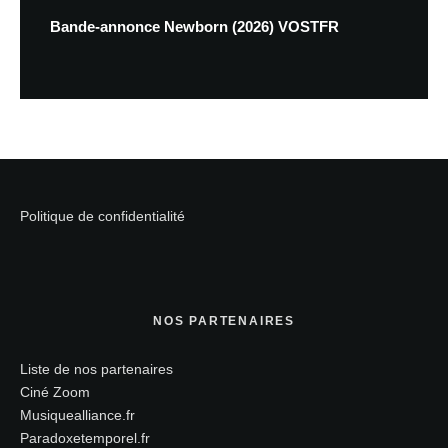
Bande-annonce Newborn (2026) VOSTFR
Politique de confidentialité
NOS PARTENAIRES
Liste de nos partenaires
Ciné Zoom
Musiquealliance.fr
Paradoxetemporel.fr