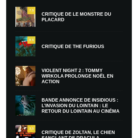
7.5
CRITIQUE DE LE MONSTRE DU
PLACARD
9.5
CRITIQUE DE THE FURIOUS
VIOLENT NIGHT 2 : TOMMY
WIRKOLA PROLONGE NOËL EN
ACTION
BANDE ANNONCE DE INSIDIOUS :
L’INVASION DU LOINTAIN : LE
RETOUR DU LOINTAIN AU CINÉMA
7.5
CRITIQUE DE ZOLTAN, LE CHIEN
SANGLANT DE DRACULA