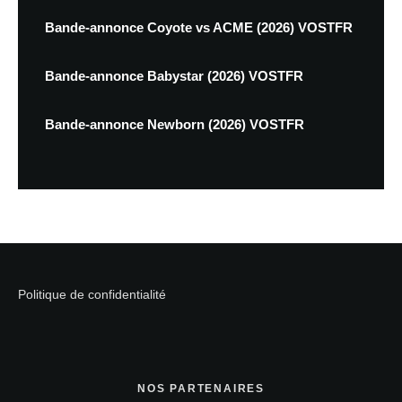
Bande-annonce Coyote vs ACME (2026) VOSTFR
Bande-annonce Babystar (2026) VOSTFR
Bande-annonce Newborn (2026) VOSTFR
Politique de confidentialité
NOS PARTENAIRES