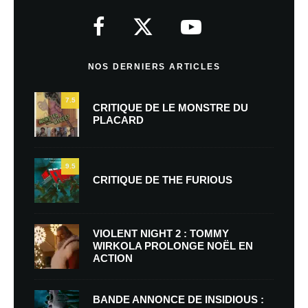
NOS DERNIERS ARTICLES
7.5
CRITIQUE DE LE MONSTRE DU
PLACARD
9.5
CRITIQUE DE THE FURIOUS
VIOLENT NIGHT 2 : TOMMY
WIRKOLA PROLONGE NOËL EN
ACTION
BANDE ANNONCE DE INSIDIOUS :