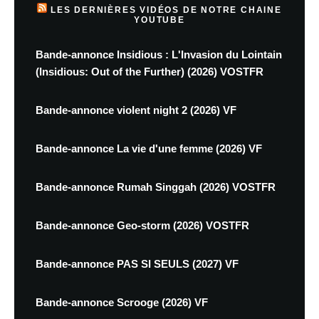
LES DERNIÈRES VIDÉOS DE NOTRE CHAINE
YOUTUBE
Bande-annonce Insidious : L'Invasion du Lointain
(Insidious: Out of the Further) (2026) VOSTFR
Bande-annonce violent night 2 (2026) VF
Bande-annonce La vie d'une femme (2026) VF
Bande-annonce Rumah Singgah (2026) VOSTFR
Bande-annonce Geo-storm (2026) VOSTFR
Bande-annonce PAS SI SEULS (2027) VF
Bande-annonce Scrooge (2026) VF