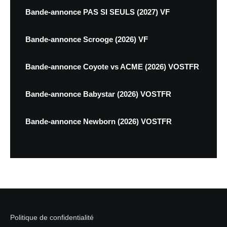
Bande-annonce PAS SI SEULS (2027) VF
Bande-annonce Scrooge (2026) VF
Bande-annonce Coyote vs ACME (2026) VOSTFR
Bande-annonce Babystar (2026) VOSTFR
Bande-annonce Newborn (2026) VOSTFR
Politique de confidentialité