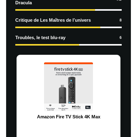
Dracula
Critique de Les Maîtres de l’univers
8
Troubles, le test blu-ray
6
Amazon Fire TV Stick 4K Max