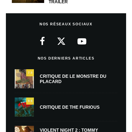
TRAILER
NOS RÉSEAUX SOCIAUX
NOS DERNIERS ARTICLES
7.5
CRITIQUE DE LE MONSTRE DU
PLACARD
9.5
CRITIQUE DE THE FURIOUS
VIOLENT NIGHT 2 : TOMMY