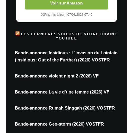
Voir sur Amazon
Prix mis à jour : 07/08/2026 07:40
LES DERNIÈRES VIDÉOS DE NOTRE CHAINE
YOUTUBE
Bande-annonce Insidious : L'Invasion du Lointain
(Insidious: Out of the Further) (2026) VOSTFR
Bande-annonce violent night 2 (2026) VF
Bande-annonce La vie d'une femme (2026) VF
Bande-annonce Rumah Singgah (2026) VOSTFR
Bande-annonce Geo-storm (2026) VOSTFR