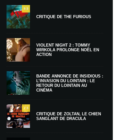
9.5
CRITIQUE DE THE FURIOUS
VIOLENT NIGHT 2 : TOMMY
WIRKOLA PROLONGE NOËL EN
ACTION
BANDE ANNONCE DE INSIDIOUS :
L’INVASION DU LOINTAIN : LE
RETOUR DU LOINTAIN AU
CINÉMA
7.5
CRITIQUE DE ZOLTAN, LE CHIEN
SANGLANT DE DRACULA