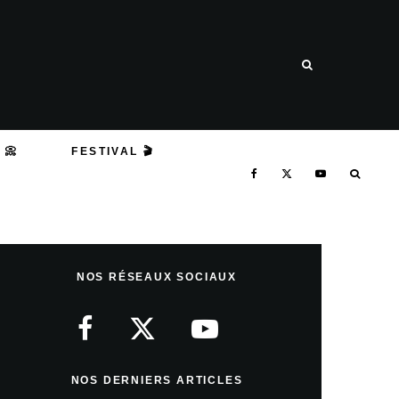
 📀
FESTIVAL 🎬
NOS RÉSEAUX SOCIAUX
NOS DERNIERS ARTICLES