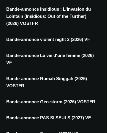
Bande-annonce Insidious : L'Invasion du
Lointain (Insidious: Out of the Further)
(2026) VOSTFR
Bande-annonce violent night 2 (2026) VF
Bande-annonce La vie d'une femme (2026)
VF
Bande-annonce Rumah Singgah (2026)
VOSTFR
Bande-annonce Geo-storm (2026) VOSTFR
Bande-annonce PAS SI SEULS (2027) VF