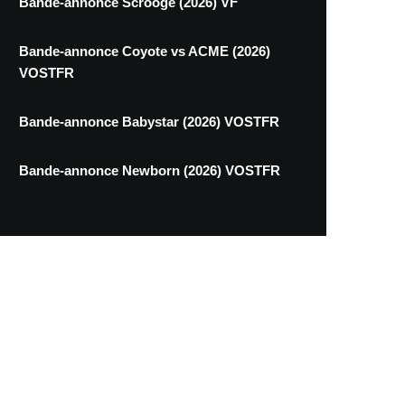
Bande-annonce Scrooge (2026) VF
Bande-annonce Coyote vs ACME (2026)
VOSTFR
Bande-annonce Babystar (2026) VOSTFR
Bande-annonce Newborn (2026) VOSTFR