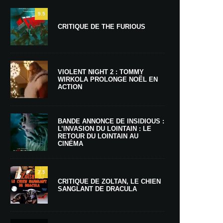
9.5
CRITIQUE DE THE FURIOUS
VIOLENT NIGHT 2 : TOMMY
WIRKOLA PROLONGE NOËL EN
ACTION
BANDE ANNONCE DE INSIDIOUS :
L’INVASION DU LOINTAIN : LE
RETOUR DU LOINTAIN AU
CINÉMA
7.5
CRITIQUE DE ZOLTAN, LE CHIEN
SANGLANT DE DRACULA