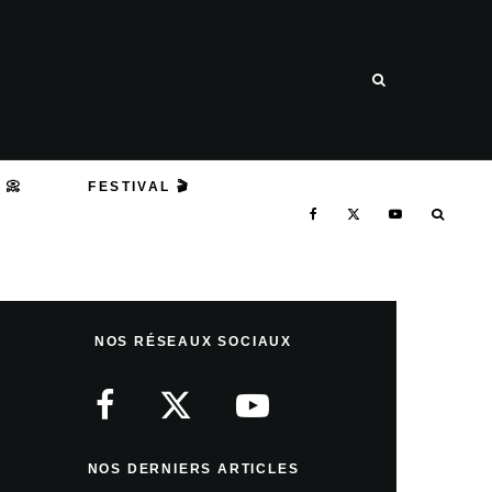
 📀
FESTIVAL 🎬
NOS RÉSEAUX SOCIAUX
NOS DERNIERS ARTICLES