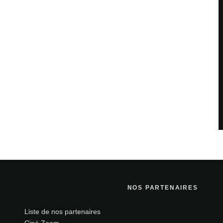
NOS PARTENAIRES
Liste de nos partenaires