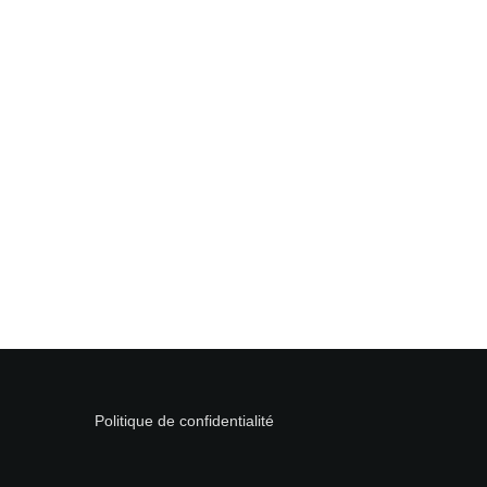
Politique de confidentialité