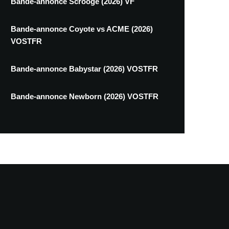
Bande-annonce Scrooge (2026) VF
Bande-annonce Coyote vs ACME (2026)
VOSTFR
Bande-annonce Babystar (2026) VOSTFR
Bande-annonce Newborn (2026) VOSTFR