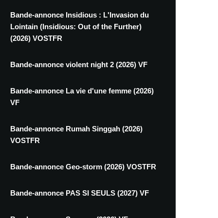
Bande-annonce Insidious : L'Invasion du
Lointain (Insidious: Out of the Further)
(2026) VOSTFR
Bande-annonce violent night 2 (2026) VF
Bande-annonce La vie d'une femme (2026)
VF
Bande-annonce Rumah Singgah (2026)
VOSTFR
Bande-annonce Geo-storm (2026) VOSTFR
Bande-annonce PAS SI SEULS (2027) VF