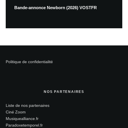
Bande-annonce Newborn (2026) VOSTFR
Politique de confidentialité
NOS PARTENAIRES
Liste de nos partenaires
Ciné Zoom
Musiquealliance.fr
Paradoxetemporel.fr