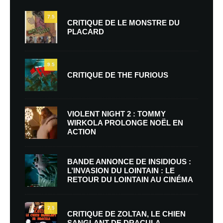
7.5
CRITIQUE DE LE MONSTRE DU
PLACARD
9.5
CRITIQUE DE THE FURIOUS
VIOLENT NIGHT 2 : TOMMY
WIRKOLA PROLONGE NOËL EN
ACTION
BANDE ANNONCE DE INSIDIOUS :
L’INVASION DU LOINTAIN : LE
RETOUR DU LOINTAIN AU CINÉMA
7.5
CRITIQUE DE ZOLTAN, LE CHIEN
SANGLANT DE DRACULA