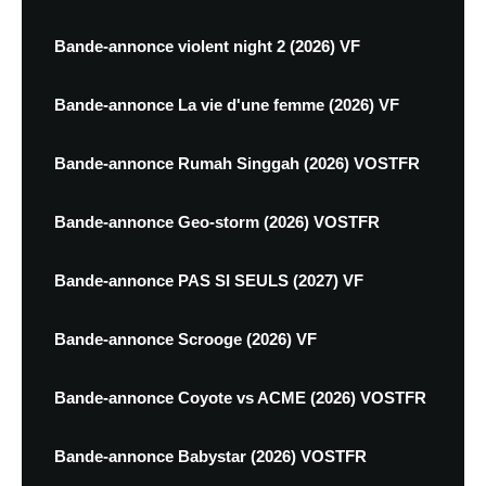
Bande-annonce violent night 2 (2026) VF
Bande-annonce La vie d'une femme (2026) VF
Bande-annonce Rumah Singgah (2026) VOSTFR
Bande-annonce Geo-storm (2026) VOSTFR
Bande-annonce PAS SI SEULS (2027) VF
Bande-annonce Scrooge (2026) VF
Bande-annonce Coyote vs ACME (2026) VOSTFR
Bande-annonce Babystar (2026) VOSTFR