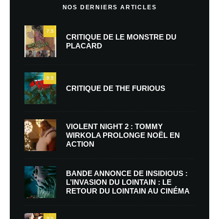
NOS DERNIERS ARTICLES
7.5
CRITIQUE DE LE MONSTRE DU
PLACARD
9.5
CRITIQUE DE THE FURIOUS
VIOLENT NIGHT 2 : TOMMY
WIRKOLA PROLONGE NOËL EN
ACTION
BANDE ANNONCE DE INSIDIOUS :
L’INVASION DU LOINTAIN : LE
RETOUR DU LOINTAIN AU CINÉMA
7.5