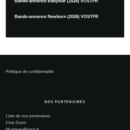
Bande-annonce Babystar (2026) VOSTFR
Bande-annonce Newborn (2026) VOSTFR
Politique de confidentialité
NOS PARTENAIRES
Liste de nos partenaires
Ciné Zoom
Musiquealliance.fr