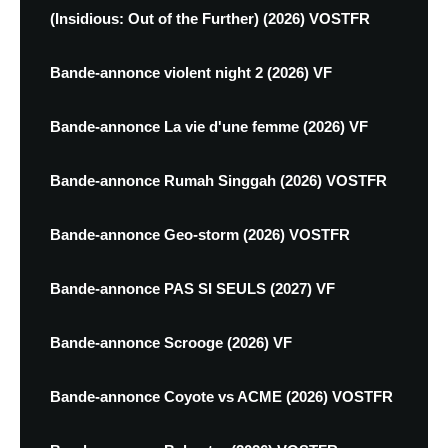
(Insidious: Out of the Further) (2026) VOSTFR
Bande-annonce violent night 2 (2026) VF
Bande-annonce La vie d'une femme (2026) VF
Bande-annonce Rumah Singgah (2026) VOSTFR
Bande-annonce Geo-storm (2026) VOSTFR
Bande-annonce PAS SI SEULS (2027) VF
Bande-annonce Scrooge (2026) VF
Bande-annonce Coyote vs ACME (2026) VOSTFR