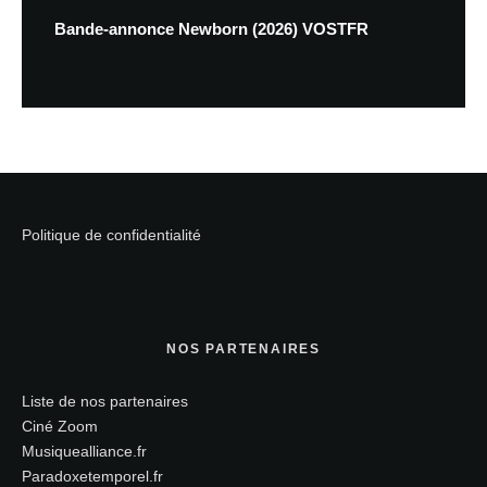
Bande-annonce Newborn (2026) VOSTFR
Politique de confidentialité
NOS PARTENAIRES
Liste de nos partenaires
Ciné Zoom
Musiquealliance.fr
Paradoxetemporel.fr