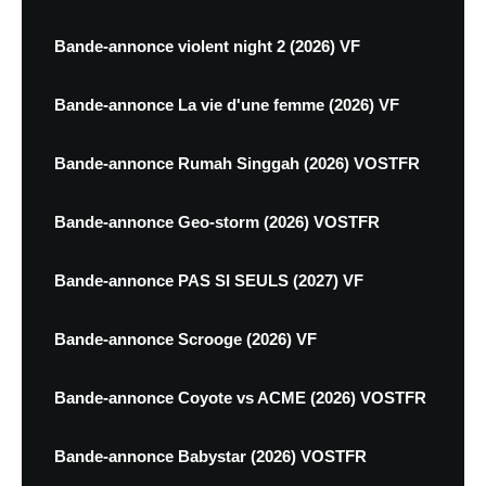
Bande-annonce violent night 2 (2026) VF
Bande-annonce La vie d'une femme (2026) VF
Bande-annonce Rumah Singgah (2026) VOSTFR
Bande-annonce Geo-storm (2026) VOSTFR
Bande-annonce PAS SI SEULS (2027) VF
Bande-annonce Scrooge (2026) VF
Bande-annonce Coyote vs ACME (2026) VOSTFR
Bande-annonce Babystar (2026) VOSTFR