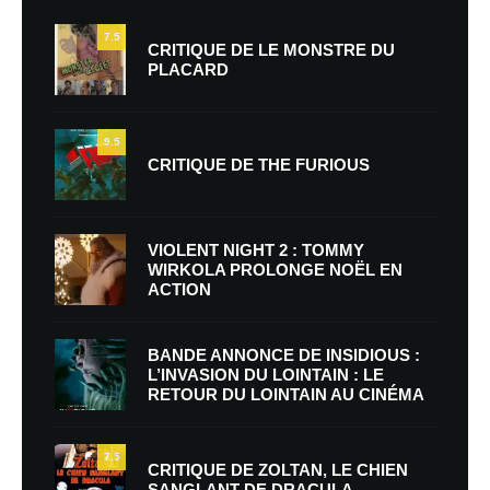
7.5
CRITIQUE DE LE MONSTRE DU
PLACARD
9.5
CRITIQUE DE THE FURIOUS
VIOLENT NIGHT 2 : TOMMY
WIRKOLA PROLONGE NOËL EN
ACTION
BANDE ANNONCE DE INSIDIOUS :
L’INVASION DU LOINTAIN : LE
RETOUR DU LOINTAIN AU CINÉMA
7.5
CRITIQUE DE ZOLTAN, LE CHIEN
SANGLANT DE DRACULA