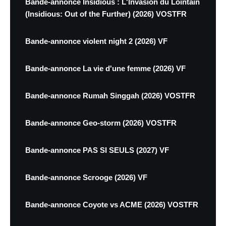
Bande-annonce Insidious : L'Invasion du Lointain
(Insidious: Out of the Further) (2026) VOSTFR
Bande-annonce violent night 2 (2026) VF
Bande-annonce La vie d'une femme (2026) VF
Bande-annonce Rumah Singgah (2026) VOSTFR
Bande-annonce Geo-storm (2026) VOSTFR
Bande-annonce PAS SI SEULS (2027) VF
Bande-annonce Scrooge (2026) VF
Bande-annonce Coyote vs ACME (2026) VOSTFR