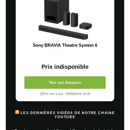
Sony BRAVIA Theatre System 6
Prix indisponible
Voir sur Amazon
Prix mis à jour : 05/08/2026 14:30
LES DERNIÈRES VIDÉOS DE NOTRE CHAINE
YOUTUBE