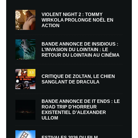
VIOLENT NIGHT 2 : TOMMY
WIRKOLA PROLONGE NOËL EN
ACTION
BANDE ANNONCE DE INSIDIOUS :
L’INVASION DU LOINTAIN : LE
RETOUR DU LOINTAIN AU CINÉMA
7.5
CRITIQUE DE ZOLTAN, LE CHIEN
SANGLANT DE DRACULA
BANDE ANNONCE DE IT ENDS : LE
ROAD TRIP D’HORREUR
EXISTENTIEL D’ALEXANDER
ULLOM
ESTIVALES 2026 DU FILM