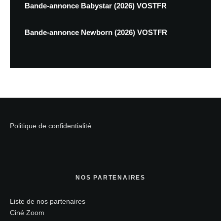
Bande-annonce Babystar (2026) VOSTFR
Bande-annonce Newborn (2026) VOSTFR
Politique de confidentialité
NOS PARTENAIRES
Liste de nos partenaires
Ciné Zoom