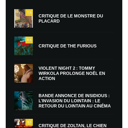
7.5
CRITIQUE DE LE MONSTRE DU
PLACARD
9.5
CRITIQUE DE THE FURIOUS
VIOLENT NIGHT 2 : TOMMY
WIRKOLA PROLONGE NOËL EN
ACTION
BANDE ANNONCE DE INSIDIOUS :
L’INVASION DU LOINTAIN : LE
RETOUR DU LOINTAIN AU CINÉMA
7.5
CRITIQUE DE ZOLTAN, LE CHIEN