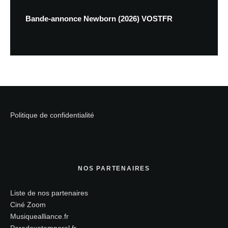
Bande-annonce Newborn (2026) VOSTFR
Politique de confidentialité
NOS PARTENAIRES
Liste de nos partenaires
Ciné Zoom
Musiquealliance.fr