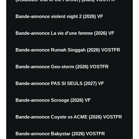
Bande-annonce violent night 2 (2026) VF
Bande-annonce La vie d'une femme (2026) VF
Bande-annonce Rumah Singgah (2026) VOSTFR
Bande-annonce Geo-storm (2026) VOSTFR
Bande-annonce PAS SI SEULS (2027) VF
Bande-annonce Scrooge (2026) VF
Bande-annonce Coyote vs ACME (2026) VOSTFR
Bande-annonce Babystar (2026) VOSTFR