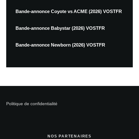
Bande-annonce Coyote vs ACME (2026) VOSTFR
Bande-annonce Babystar (2026) VOSTFR
Bande-annonce Newborn (2026) VOSTFR
Politique de confidentialité
NOS PARTENAIRES