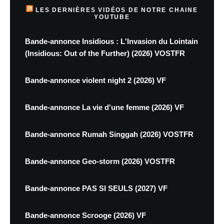
LES DERNIÈRES VIDÉOS DE NOTRE CHAINE
YOUTUBE
Bande-annonce Insidious : L'Invasion du Lointain
(Insidious: Out of the Further) (2026) VOSTFR
Bande-annonce violent night 2 (2026) VF
Bande-annonce La vie d'une femme (2026) VF
Bande-annonce Rumah Singgah (2026) VOSTFR
Bande-annonce Geo-storm (2026) VOSTFR
Bande-annonce PAS SI SEULS (2027) VF
Bande-annonce Scrooge (2026) VF