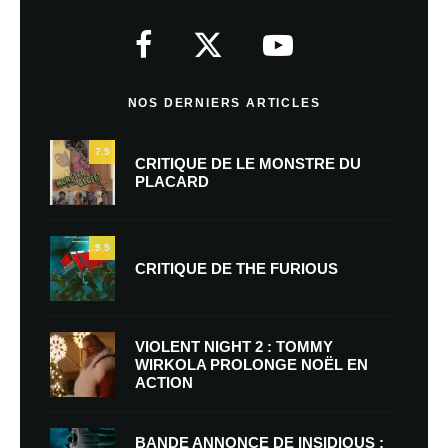
NOS DERNIERS ARTICLES
7.5
CRITIQUE DE LE MONSTRE DU
PLACARD
9.5
CRITIQUE DE THE FURIOUS
VIOLENT NIGHT 2 : TOMMY
WIRKOLA PROLONGE NOËL EN
ACTION
BANDE ANNONCE DE INSIDIOUS :