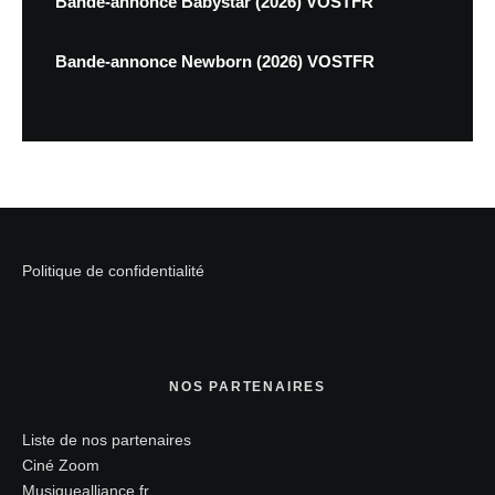
Bande-annonce Babystar (2026) VOSTFR
Bande-annonce Newborn (2026) VOSTFR
Politique de confidentialité
NOS PARTENAIRES
Liste de nos partenaires
Ciné Zoom
Musiquealliance.fr