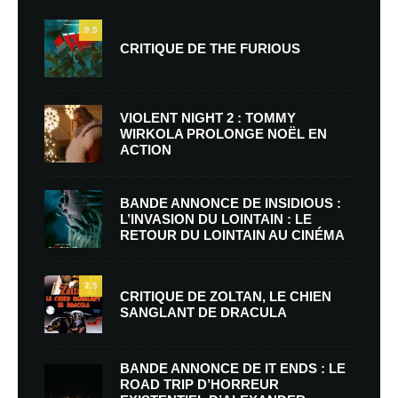
9.5
CRITIQUE DE THE FURIOUS
VIOLENT NIGHT 2 : TOMMY
WIRKOLA PROLONGE NOËL EN
ACTION
BANDE ANNONCE DE INSIDIOUS :
L’INVASION DU LOINTAIN : LE
RETOUR DU LOINTAIN AU CINÉMA
7.5
CRITIQUE DE ZOLTAN, LE CHIEN
SANGLANT DE DRACULA
BANDE ANNONCE DE IT ENDS : LE
ROAD TRIP D’HORREUR