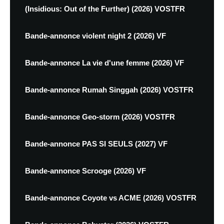
(Insidious: Out of the Further) (2026) VOSTFR
Bande-annonce violent night 2 (2026) VF
Bande-annonce La vie d'une femme (2026) VF
Bande-annonce Rumah Singgah (2026) VOSTFR
Bande-annonce Geo-storm (2026) VOSTFR
Bande-annonce PAS SI SEULS (2027) VF
Bande-annonce Scrooge (2026) VF
Bande-annonce Coyote vs ACME (2026) VOSTFR