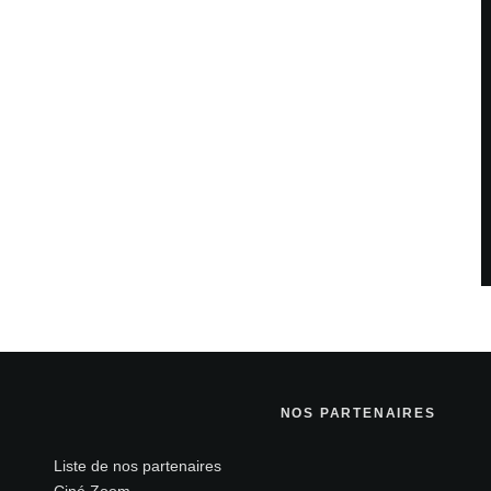
NOS PARTENAIRES
Liste de nos partenaires