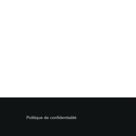
Politique de confidentialité