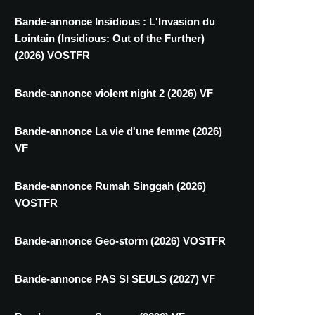
Bande-annonce Insidious : L'Invasion du
Lointain (Insidious: Out of the Further)
(2026) VOSTFR
Bande-annonce violent night 2 (2026) VF
Bande-annonce La vie d'une femme (2026)
VF
Bande-annonce Rumah Singgah (2026)
VOSTFR
Bande-annonce Geo-storm (2026) VOSTFR
Bande-annonce PAS SI SEULS (2027) VF