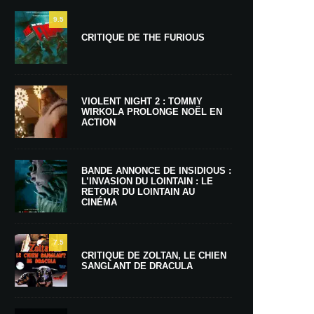
9.5
CRITIQUE DE THE FURIOUS
VIOLENT NIGHT 2 : TOMMY
WIRKOLA PROLONGE NOËL EN
ACTION
BANDE ANNONCE DE INSIDIOUS :
L’INVASION DU LOINTAIN : LE
RETOUR DU LOINTAIN AU
CINÉMA
7.5
CRITIQUE DE ZOLTAN, LE CHIEN
SANGLANT DE DRACULA