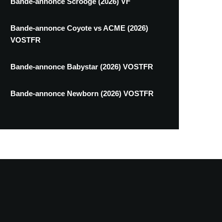
Bande-annonce Scrooge (2026) VF
Bande-annonce Coyote vs ACME (2026)
VOSTFR
Bande-annonce Babystar (2026) VOSTFR
Bande-annonce Newborn (2026) VOSTFR