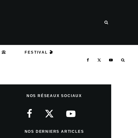
 📀
FESTIVAL 🎬
NOS RÉSEAUX SOCIAUX
NOS DERNIERS ARTICLES