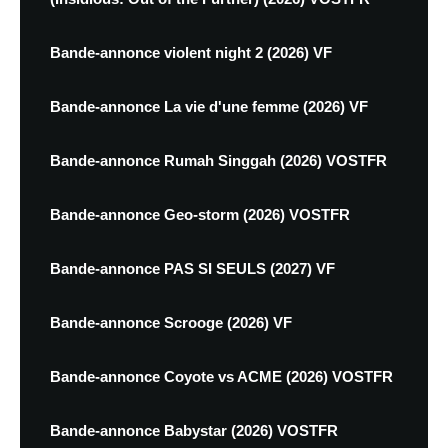
Bande-annonce violent night 2 (2026) VF
Bande-annonce La vie d'une femme (2026) VF
Bande-annonce Rumah Singgah (2026) VOSTFR
Bande-annonce Geo-storm (2026) VOSTFR
Bande-annonce PAS SI SEULS (2027) VF
Bande-annonce Scrooge (2026) VF
Bande-annonce Coyote vs ACME (2026) VOSTFR
Bande-annonce Babystar (2026) VOSTFR