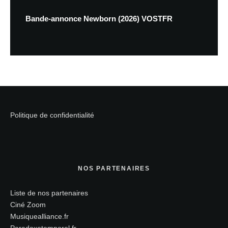
Bande-annonce Newborn (2026) VOSTFR
Politique de confidentialité
NOS PARTENAIRES
Liste de nos partenaires
Ciné Zoom
Musiquealliance.fr