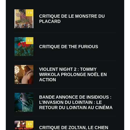
7.5
CRITIQUE DE LE MONSTRE DU
PLACARD
9.5
CRITIQUE DE THE FURIOUS
VIOLENT NIGHT 2 : TOMMY
WIRKOLA PROLONGE NOËL EN
ACTION
BANDE ANNONCE DE INSIDIOUS :
L’INVASION DU LOINTAIN : LE
RETOUR DU LOINTAIN AU CINÉMA
7.5
CRITIQUE DE ZOLTAN, LE CHIEN