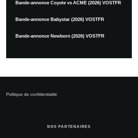
Bande-annonce Coyote vs ACME (2026) VOSTFR
Bande-annonce Babystar (2026) VOSTFR
Bande-annonce Newborn (2026) VOSTFR
Politique de confidentialité
NOS PARTENAIRES