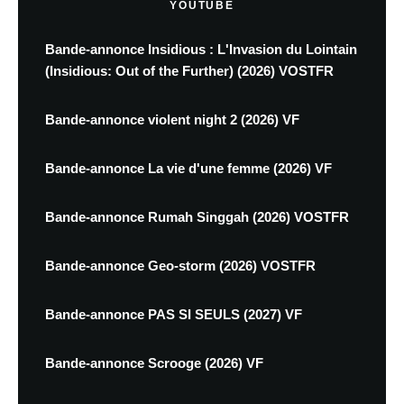
YOUTUBE
Bande-annonce Insidious : L'Invasion du Lointain
(Insidious: Out of the Further) (2026) VOSTFR
Bande-annonce violent night 2 (2026) VF
Bande-annonce La vie d'une femme (2026) VF
Bande-annonce Rumah Singgah (2026) VOSTFR
Bande-annonce Geo-storm (2026) VOSTFR
Bande-annonce PAS SI SEULS (2027) VF
Bande-annonce Scrooge (2026) VF