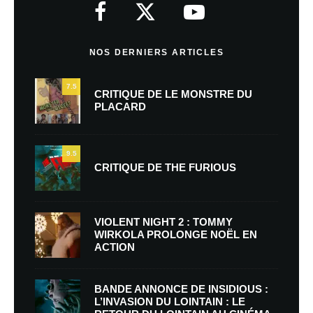
NOS DERNIERS ARTICLES
7.5
CRITIQUE DE LE MONSTRE DU
PLACARD
9.5
CRITIQUE DE THE FURIOUS
VIOLENT NIGHT 2 : TOMMY
WIRKOLA PROLONGE NOËL EN
ACTION
BANDE ANNONCE DE INSIDIOUS :
L’INVASION DU LOINTAIN : LE