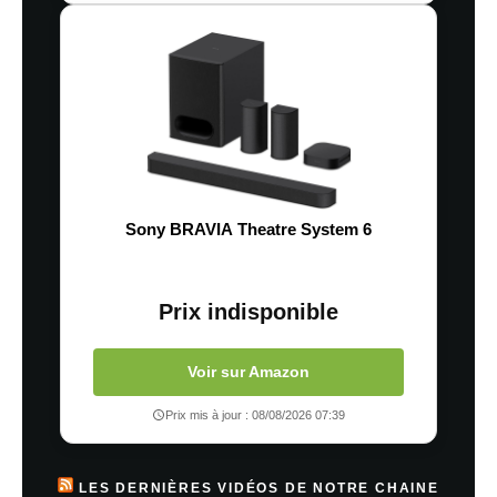
Sony BRAVIA Theatre System 6
Prix indisponible
Voir sur Amazon
Prix mis à jour : 08/08/2026 07:39
LES DERNIÈRES VIDÉOS DE NOTRE CHAINE