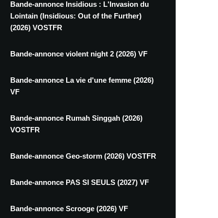
Bande-annonce Insidious : L'Invasion du
Lointain (Insidious: Out of the Further)
(2026) VOSTFR
Bande-annonce violent night 2 (2026) VF
Bande-annonce La vie d'une femme (2026)
VF
Bande-annonce Rumah Singgah (2026)
VOSTFR
Bande-annonce Geo-storm (2026) VOSTFR
Bande-annonce PAS SI SEULS (2027) VF
Bande-annonce Scrooge (2026) VF