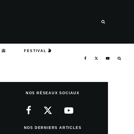
 📀
FESTIVAL 🎬
NOS RÉSEAUX SOCIAUX
NOS DERNIERS ARTICLES