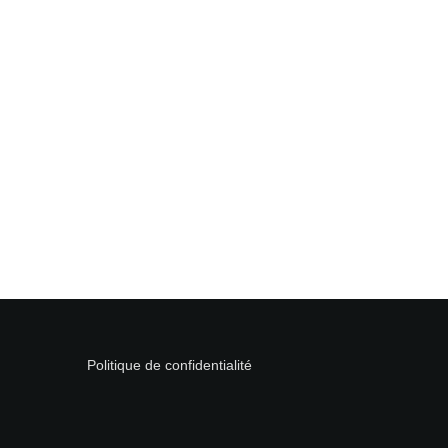
Politique de confidentialité