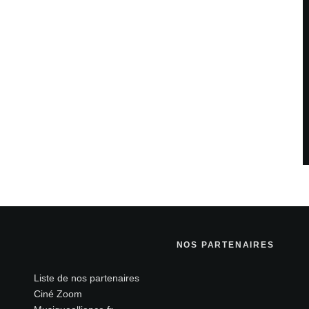
NOS PARTENAIRES
Liste de nos partenaires
Ciné Zoom