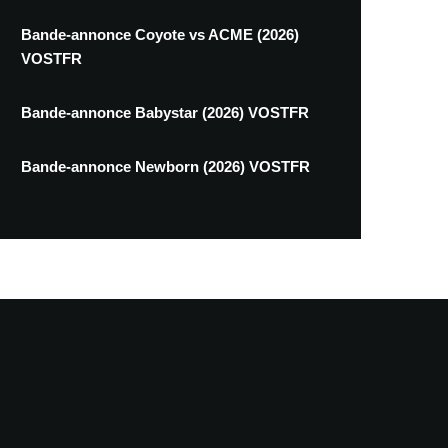
Bande-annonce Coyote vs ACME (2026)
VOSTFR
Bande-annonce Babystar (2026) VOSTFR
Bande-annonce Newborn (2026) VOSTFR