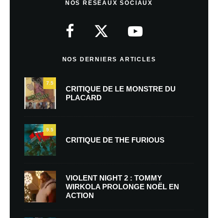
NOS RÉSEAUX SOCIAUX
NOS DERNIERS ARTICLES
7.5
CRITIQUE DE LE MONSTRE DU
PLACARD
9.5
CRITIQUE DE THE FURIOUS
VIOLENT NIGHT 2 : TOMMY
WIRKOLA PROLONGE NOËL EN
ACTION