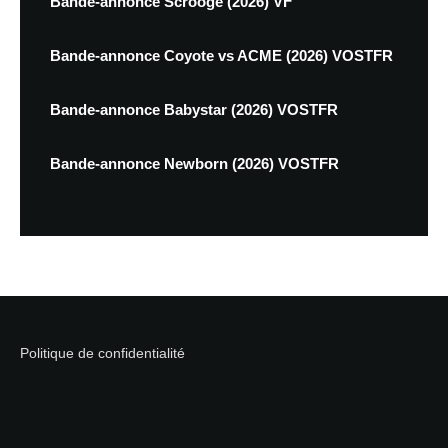
Bande-annonce Scrooge (2026) VF
Bande-annonce Coyote vs ACME (2026) VOSTFR
Bande-annonce Babystar (2026) VOSTFR
Bande-annonce Newborn (2026) VOSTFR
Politique de confidentialité