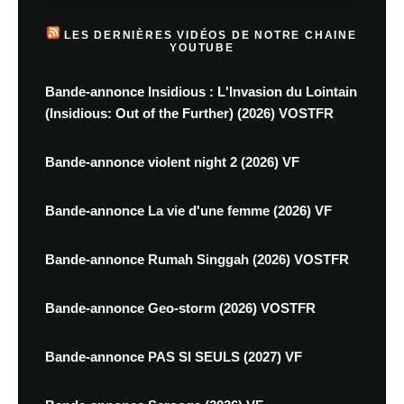
LES DERNIÈRES VIDÉOS DE NOTRE CHAINE
YOUTUBE
Bande-annonce Insidious : L'Invasion du Lointain
(Insidious: Out of the Further) (2026) VOSTFR
Bande-annonce violent night 2 (2026) VF
Bande-annonce La vie d'une femme (2026) VF
Bande-annonce Rumah Singgah (2026) VOSTFR
Bande-annonce Geo-storm (2026) VOSTFR
Bande-annonce PAS SI SEULS (2027) VF