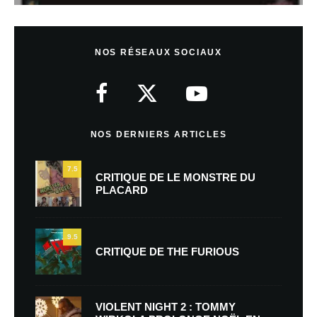
NOS RÉSEAUX SOCIAUX
NOS DERNIERS ARTICLES
7.5
CRITIQUE DE LE MONSTRE DU
PLACARD
9.5
CRITIQUE DE THE FURIOUS
VIOLENT NIGHT 2 : TOMMY