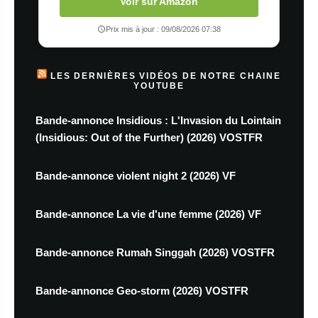
Voir sur Amazon
Prix mis à jour : 09/08/2026 07:38
LES DERNIÈRES VIDÉOS DE NOTRE CHAINE
YOUTUBE
Bande-annonce Insidious : L'Invasion du Lointain
(Insidious: Out of the Further) (2026) VOSTFR
Bande-annonce violent night 2 (2026) VF
Bande-annonce La vie d'une femme (2026) VF
Bande-annonce Rumah Singgah (2026) VOSTFR
Bande-annonce Geo-storm (2026) VOSTFR