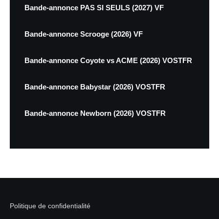
Bande-annonce PAS SI SEULS (2027) VF
Bande-annonce Scrooge (2026) VF
Bande-annonce Coyote vs ACME (2026) VOSTFR
Bande-annonce Babystar (2026) VOSTFR
Bande-annonce Newborn (2026) VOSTFR
Politique de confidentialité