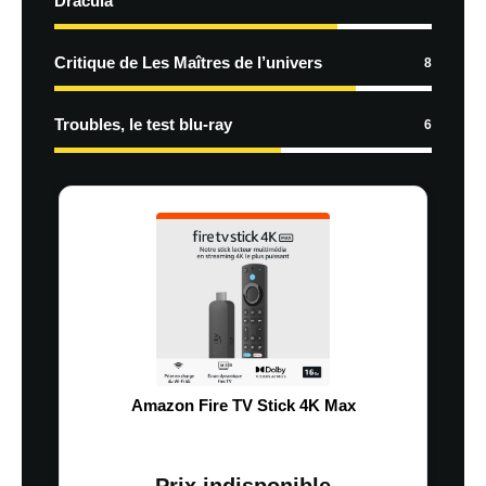
Dracula
Critique de Les Maîtres de l’univers
8
Troubles, le test blu-ray
6
Amazon Fire TV Stick 4K Max