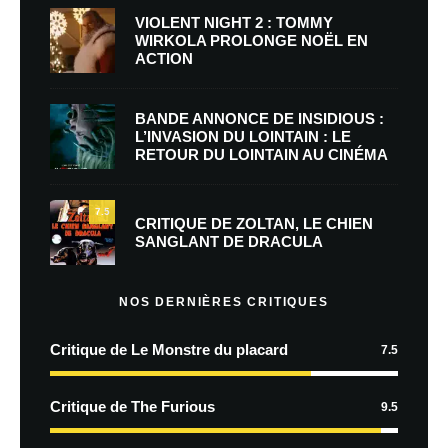
VIOLENT NIGHT 2 : TOMMY
WIRKOLA PROLONGE NOËL EN
ACTION
BANDE ANNONCE DE INSIDIOUS :
L’INVASION DU LOINTAIN : LE
RETOUR DU LOINTAIN AU CINÉMA
7.5
CRITIQUE DE ZOLTAN, LE CHIEN
SANGLANT DE DRACULA
NOS DERNIÈRES CRITIQUES
Critique de Le Monstre du placard
7.5
Critique de The Furious
9.5