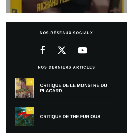
NOS RÉSEAUX SOCIAUX
NOS DERNIERS ARTICLES
7.5
CRITIQUE DE LE MONSTRE DU
PLACARD
9.5
CRITIQUE DE THE FURIOUS