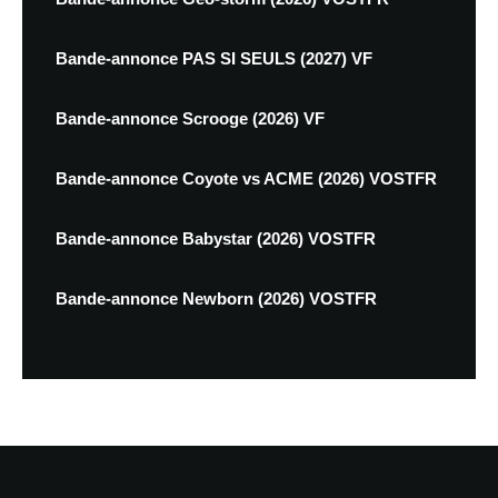
Bande-annonce PAS SI SEULS (2027) VF
Bande-annonce Scrooge (2026) VF
Bande-annonce Coyote vs ACME (2026) VOSTFR
Bande-annonce Babystar (2026) VOSTFR
Bande-annonce Newborn (2026) VOSTFR