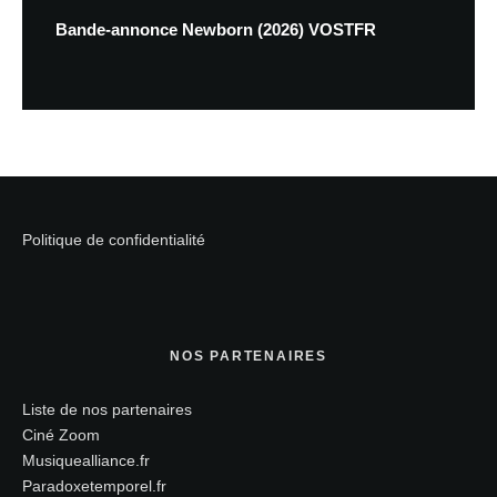
Bande-annonce Newborn (2026) VOSTFR
Politique de confidentialité
NOS PARTENAIRES
Liste de nos partenaires
Ciné Zoom
Musiquealliance.fr
Paradoxetemporel.fr