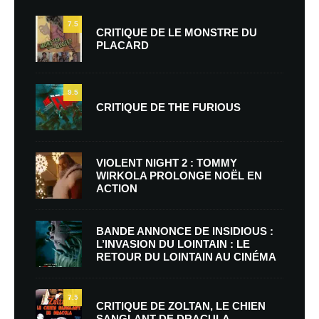
7.5
CRITIQUE DE LE MONSTRE DU
PLACARD
9.5
CRITIQUE DE THE FURIOUS
VIOLENT NIGHT 2 : TOMMY
WIRKOLA PROLONGE NOËL EN
ACTION
BANDE ANNONCE DE INSIDIOUS :
L’INVASION DU LOINTAIN : LE
RETOUR DU LOINTAIN AU CINÉMA
7.5
CRITIQUE DE ZOLTAN, LE CHIEN
SANGLANT DE DRACULA