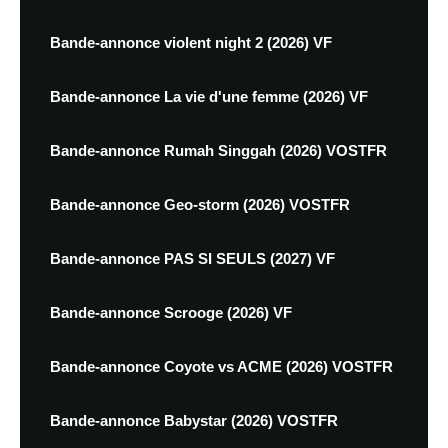
Bande-annonce violent night 2 (2026) VF
Bande-annonce La vie d'une femme (2026) VF
Bande-annonce Rumah Singgah (2026) VOSTFR
Bande-annonce Geo-storm (2026) VOSTFR
Bande-annonce PAS SI SEULS (2027) VF
Bande-annonce Scrooge (2026) VF
Bande-annonce Coyote vs ACME (2026) VOSTFR
Bande-annonce Babystar (2026) VOSTFR