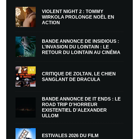
VIOLENT NIGHT 2 : TOMMY
WIRKOLA PROLONGE NOËL EN
ACTION
BANDE ANNONCE DE INSIDIOUS :
L’INVASION DU LOINTAIN : LE
RETOUR DU LOINTAIN AU CINÉMA
7.5
CRITIQUE DE ZOLTAN, LE CHIEN
SANGLANT DE DRACULA
BANDE ANNONCE DE IT ENDS : LE
ROAD TRIP D’HORREUR
EXISTENTIEL D’ALEXANDER
ULLOM
ESTIVALES 2026 DU FILM