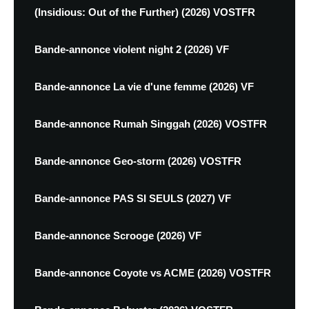
(Insidious: Out of the Further) (2026) VOSTFR
Bande-annonce violent night 2 (2026) VF
Bande-annonce La vie d'une femme (2026) VF
Bande-annonce Rumah Singgah (2026) VOSTFR
Bande-annonce Geo-storm (2026) VOSTFR
Bande-annonce PAS SI SEULS (2027) VF
Bande-annonce Scrooge (2026) VF
Bande-annonce Coyote vs ACME (2026) VOSTFR