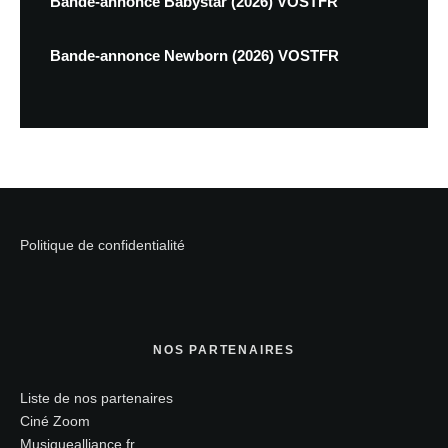
Bande-annonce Babystar (2026) VOSTFR
Bande-annonce Newborn (2026) VOSTFR
Politique de confidentialité
NOS PARTENAIRES
Liste de nos partenaires
Ciné Zoom
Musiquealliance.fr