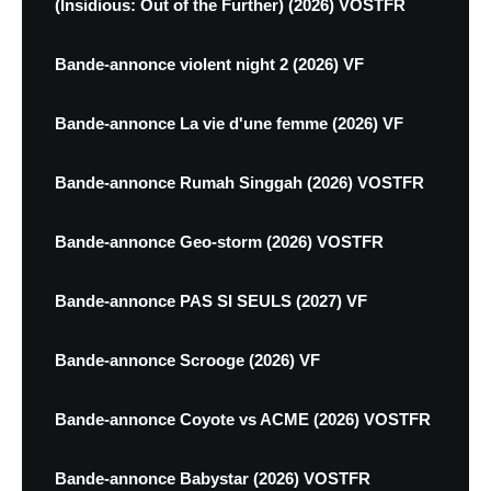
(Insidious: Out of the Further) (2026) VOSTFR
Bande-annonce violent night 2 (2026) VF
Bande-annonce La vie d'une femme (2026) VF
Bande-annonce Rumah Singgah (2026) VOSTFR
Bande-annonce Geo-storm (2026) VOSTFR
Bande-annonce PAS SI SEULS (2027) VF
Bande-annonce Scrooge (2026) VF
Bande-annonce Coyote vs ACME (2026) VOSTFR
Bande-annonce Babystar (2026) VOSTFR