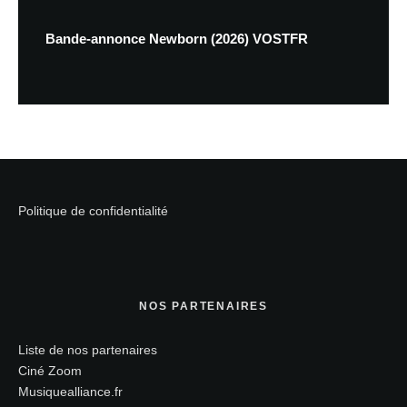
Bande-annonce Newborn (2026) VOSTFR
Politique de confidentialité
NOS PARTENAIRES
Liste de nos partenaires
Ciné Zoom
Musiquealliance.fr