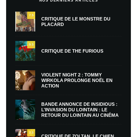
NOS DERNIERS ARTICLES
7.5
CRITIQUE DE LE MONSTRE DU
PLACARD
9.5
CRITIQUE DE THE FURIOUS
VIOLENT NIGHT 2 : TOMMY
WIRKOLA PROLONGE NOËL EN
ACTION
BANDE ANNONCE DE INSIDIOUS :
L’INVASION DU LOINTAIN : LE
RETOUR DU LOINTAIN AU CINÉMA
7.5
CRITIQUE DE ZOLTAN, LE CHIEN