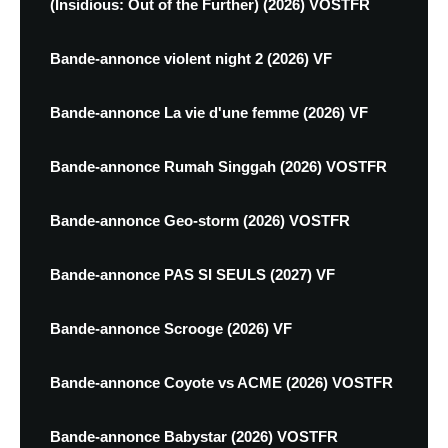
(Insidious: Out of the Further) (2026) VOSTFR
Bande-annonce violent night 2 (2026) VF
Bande-annonce La vie d'une femme (2026) VF
Bande-annonce Rumah Singgah (2026) VOSTFR
Bande-annonce Geo-storm (2026) VOSTFR
Bande-annonce PAS SI SEULS (2027) VF
Bande-annonce Scrooge (2026) VF
Bande-annonce Coyote vs ACME (2026) VOSTFR
Bande-annonce Babystar (2026) VOSTFR