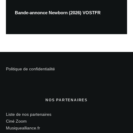
Bande-annonce Newborn (2026) VOSTFR
Politique de confidentialité
NOS PARTENAIRES
Liste de nos partenaires
Ciné Zoom
Musiquealliance.fr