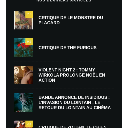
NOS DERNIERS ARTICLES
7.5
CRITIQUE DE LE MONSTRE DU
PLACARD
9.5
CRITIQUE DE THE FURIOUS
VIOLENT NIGHT 2 : TOMMY
WIRKOLA PROLONGE NOËL EN
ACTION
BANDE ANNONCE DE INSIDIOUS :
L’INVASION DU LOINTAIN : LE
RETOUR DU LOINTAIN AU CINÉMA
7.5
CRITIQUE DE ZOLTAN, LE CHIEN