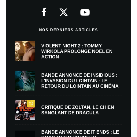
NOS DERNIERS ARTICLES
VIOLENT NIGHT 2 : TOMMY
WIRKOLA PROLONGE NOËL EN
ACTION
BANDE ANNONCE DE INSIDIOUS :
L’INVASION DU LOINTAIN : LE
RETOUR DU LOINTAIN AU CINÉMA
7.5
CRITIQUE DE ZOLTAN, LE CHIEN
SANGLANT DE DRACULA
BANDE ANNONCE DE IT ENDS : LE