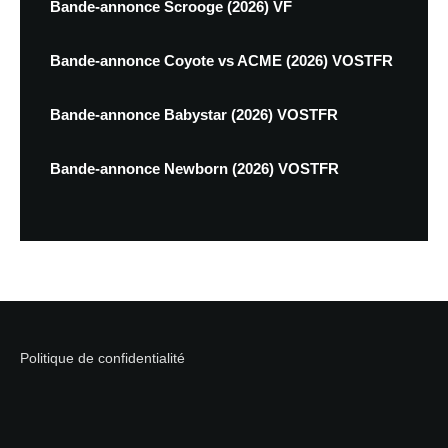
Bande-annonce Scrooge (2026) VF
Bande-annonce Coyote vs ACME (2026) VOSTFR
Bande-annonce Babystar (2026) VOSTFR
Bande-annonce Newborn (2026) VOSTFR
Politique de confidentialité