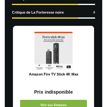
Critique de La Forteresse noire
8
Amazon Fire TV Stick 4K Max
Prix indisponible
Voir sur Amazon