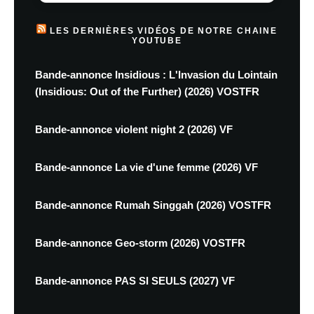
LES DERNIÈRES VIDÉOS DE NOTRE CHAINE
YOUTUBE
Bande-annonce Insidious : L'Invasion du Lointain
(Insidious: Out of the Further) (2026) VOSTFR
Bande-annonce violent night 2 (2026) VF
Bande-annonce La vie d'une femme (2026) VF
Bande-annonce Rumah Singgah (2026) VOSTFR
Bande-annonce Geo-storm (2026) VOSTFR
Bande-annonce PAS SI SEULS (2027) VF