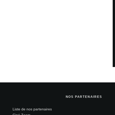
NOS PARTENAIRES
Liste de nos partenaires