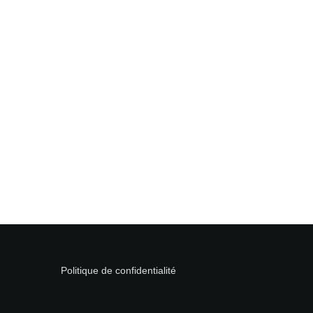
Politique de confidentialité