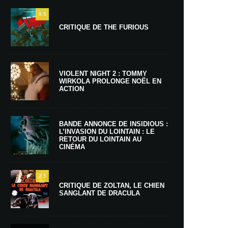
9.5
CRITIQUE DE THE FURIOUS
VIOLENT NIGHT 2 : TOMMY
WIRKOLA PROLONGE NOËL EN
ACTION
BANDE ANNONCE DE INSIDIOUS :
L’INVASION DU LOINTAIN : LE
RETOUR DU LOINTAIN AU
CINÉMA
7.5
CRITIQUE DE ZOLTAN, LE CHIEN
SANGLANT DE DRACULA