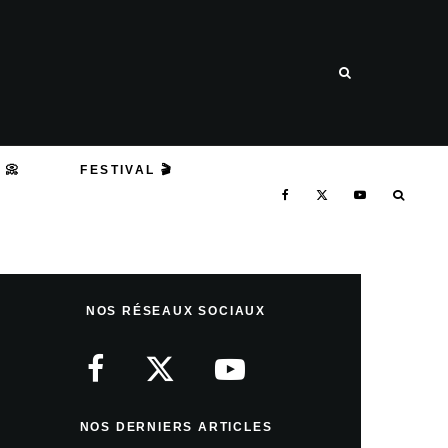
 📀
FESTIVAL 🎬
NOS RÉSEAUX SOCIAUX
NOS DERNIERS ARTICLES