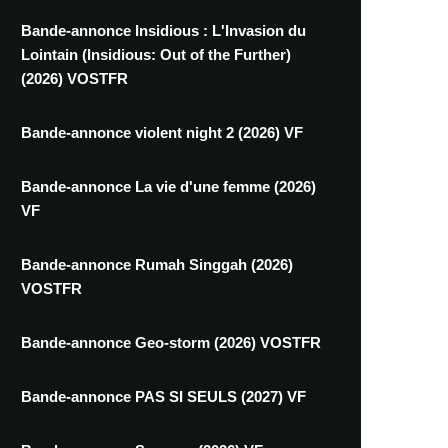
Bande-annonce Insidious : L'Invasion du
Lointain (Insidious: Out of the Further)
(2026) VOSTFR
Bande-annonce violent night 2 (2026) VF
Bande-annonce La vie d'une femme (2026)
VF
Bande-annonce Rumah Singgah (2026)
VOSTFR
Bande-annonce Geo-storm (2026) VOSTFR
Bande-annonce PAS SI SEULS (2027) VF