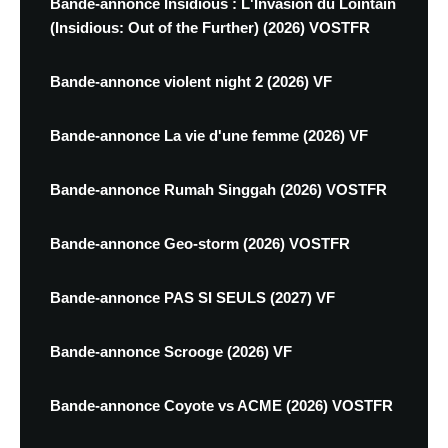
Bande-annonce Insidious : L'Invasion du Lointain
(Insidious: Out of the Further) (2026) VOSTFR
Bande-annonce violent night 2 (2026) VF
Bande-annonce La vie d'une femme (2026) VF
Bande-annonce Rumah Singgah (2026) VOSTFR
Bande-annonce Geo-storm (2026) VOSTFR
Bande-annonce PAS SI SEULS (2027) VF
Bande-annonce Scrooge (2026) VF
Bande-annonce Coyote vs ACME (2026) VOSTFR