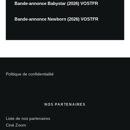
Bande-annonce Babystar (2026) VOSTFR
Bande-annonce Newborn (2026) VOSTFR
Politique de confidentialité
NOS PARTENAIRES
Liste de nos partenaires
Ciné Zoom