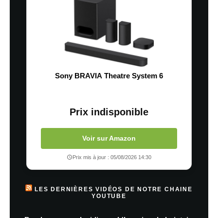
Sony BRAVIA Theatre System 6
Prix indisponible
Voir sur Amazon
Prix mis à jour : 05/08/2026 14:30
LES DERNIÈRES VIDÉOS DE NOTRE CHAINE
YOUTUBE