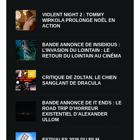
VIOLENT NIGHT 2 : TOMMY
WIRKOLA PROLONGE NOËL EN
ACTION
BANDE ANNONCE DE INSIDIOUS :
L’INVASION DU LOINTAIN : LE
RETOUR DU LOINTAIN AU CINÉMA
7.5
CRITIQUE DE ZOLTAN, LE CHIEN
SANGLANT DE DRACULA
BANDE ANNONCE DE IT ENDS : LE
ROAD TRIP D’HORREUR
EXISTENTIEL D’ALEXANDER
ULLOM
ESTIVALES 2026 DU FILM