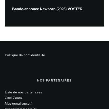
Bande-annonce Newborn (2026) VOSTFR
Politique de confidentialité
NOS PARTENAIRES
Liste de nos partenaires
Ciné Zoom
Musiquealliance.fr