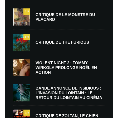
7.5
CRITIQUE DE LE MONSTRE DU
PLACARD
9.5
CRITIQUE DE THE FURIOUS
VIOLENT NIGHT 2 : TOMMY
WIRKOLA PROLONGE NOËL EN
ACTION
BANDE ANNONCE DE INSIDIOUS :
L’INVASION DU LOINTAIN : LE
RETOUR DU LOINTAIN AU CINÉMA
7.5
CRITIQUE DE ZOLTAN, LE CHIEN