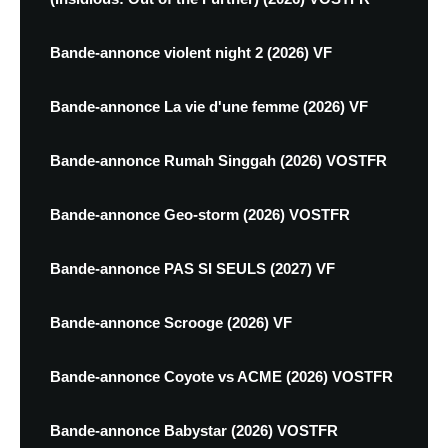
Bande-annonce violent night 2 (2026) VF
Bande-annonce La vie d'une femme (2026) VF
Bande-annonce Rumah Singgah (2026) VOSTFR
Bande-annonce Geo-storm (2026) VOSTFR
Bande-annonce PAS SI SEULS (2027) VF
Bande-annonce Scrooge (2026) VF
Bande-annonce Coyote vs ACME (2026) VOSTFR
Bande-annonce Babystar (2026) VOSTFR