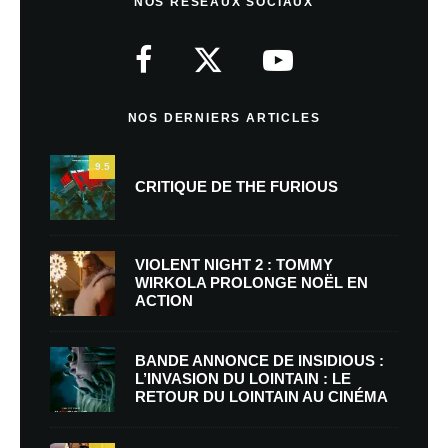
NOS RÉSEAUX SOCIAUX
NOS DERNIERS ARTICLES
9.5
CRITIQUE DE THE FURIOUS
VIOLENT NIGHT 2 : TOMMY
WIRKOLA PROLONGE NOËL EN
ACTION
BANDE ANNONCE DE INSIDIOUS :
L’INVASION DU LOINTAIN : LE
RETOUR DU LOINTAIN AU CINÉMA