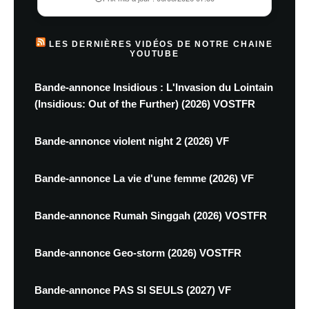
LES DERNIÈRES VIDÉOS DE NOTRE CHAINE
YOUTUBE
Bande-annonce Insidious : L'Invasion du Lointain
(Insidious: Out of the Further) (2026) VOSTFR
Bande-annonce violent night 2 (2026) VF
Bande-annonce La vie d'une femme (2026) VF
Bande-annonce Rumah Singgah (2026) VOSTFR
Bande-annonce Geo-storm (2026) VOSTFR
Bande-annonce PAS SI SEULS (2027) VF