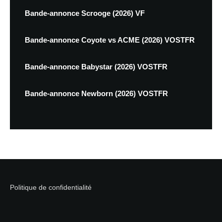
Bande-annonce Scrooge (2026) VF
Bande-annonce Coyote vs ACME (2026) VOSTFR
Bande-annonce Babystar (2026) VOSTFR
Bande-annonce Newborn (2026) VOSTFR
Politique de confidentialité