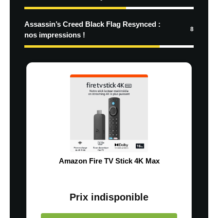
Assassin’s Creed Black Flag Resynced :
8
nos impressions !
Amazon Fire TV Stick 4K Max
Prix indisponible