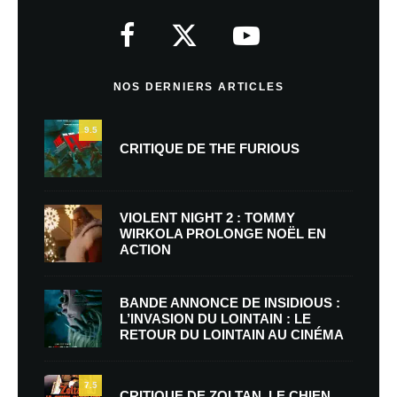
NOS DERNIERS ARTICLES
9.5
CRITIQUE DE THE FURIOUS
VIOLENT NIGHT 2 : TOMMY
WIRKOLA PROLONGE NOËL EN
ACTION
BANDE ANNONCE DE INSIDIOUS :
L’INVASION DU LOINTAIN : LE
RETOUR DU LOINTAIN AU CINÉMA
7.5
CRITIQUE DE ZOLTAN, LE CHIEN