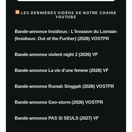
LES DERNIÈRES VIDÉOS DE NOTRE CHAINE
YOUTUBE
Bande-annonce Insidious : L'Invasion du Lointain
(Insidious: Out of the Further) (2026) VOSTFR
Bande-annonce violent night 2 (2026) VF
Bande-annonce La vie d'une femme (2026) VF
Bande-annonce Rumah Singgah (2026) VOSTFR
Bande-annonce Geo-storm (2026) VOSTFR
Bande-annonce PAS SI SEULS (2027) VF