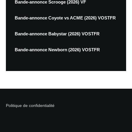
Bande-annonce Scrooge (2026) VF
Bande-annonce Coyote vs ACME (2026) VOSTFR
Bande-annonce Babystar (2026) VOSTFR
Bande-annonce Newborn (2026) VOSTFR
Politique de confidentialité