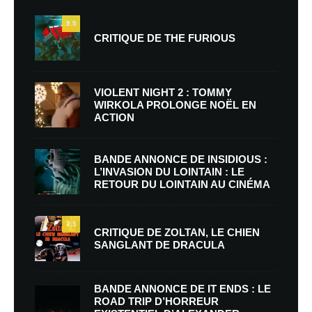
9.5
CRITIQUE DE THE FURIOUS
VIOLENT NIGHT 2 : TOMMY
WIRKOLA PROLONGE NOËL EN
ACTION
BANDE ANNONCE DE INSIDIOUS :
L’INVASION DU LOINTAIN : LE
RETOUR DU LOINTAIN AU CINÉMA
7.5
CRITIQUE DE ZOLTAN, LE CHIEN
SANGLANT DE DRACULA
BANDE ANNONCE DE IT ENDS : LE
ROAD TRIP D’HORREUR