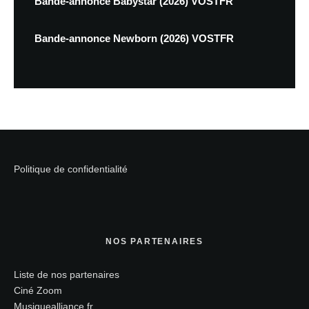
Bande-annonce Babystar (2026) VOSTFR
Bande-annonce Newborn (2026) VOSTFR
Politique de confidentialité
NOS PARTENAIRES
Liste de nos partenaires
Ciné Zoom
Musiquealliance.fr