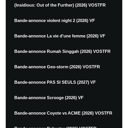
(Insidious: Out of the Further) (2026) VOSTFR
Bande-annonce violent night 2 (2026) VF
Bande-annonce La vie d'une femme (2026) VF
Bande-annonce Rumah Singgah (2026) VOSTFR
Bande-annonce Geo-storm (2026) VOSTFR
Bande-annonce PAS SI SEULS (2027) VF
Bande-annonce Scrooge (2026) VF
Bande-annonce Coyote vs ACME (2026) VOSTFR