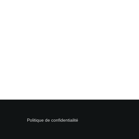
Politique de confidentialité