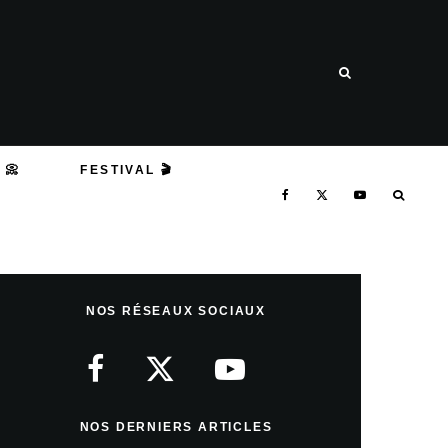
 📀
FESTIVAL 🎬
NOS RÉSEAUX SOCIAUX
NOS DERNIERS ARTICLES