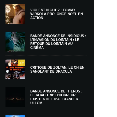
VIOLENT NIGHT 2 : TOMMY
WIRKOLA PROLONGE NOËL EN
ACTION
BANDE ANNONCE DE INSIDIOUS :
L’INVASION DU LOINTAIN : LE
RETOUR DU LOINTAIN AU
CINÉMA
7.5
CRITIQUE DE ZOLTAN, LE CHIEN
SANGLANT DE DRACULA
BANDE ANNONCE DE IT ENDS :
LE ROAD TRIP D’HORREUR
EXISTENTIEL D’ALEXANDER
ULLOM