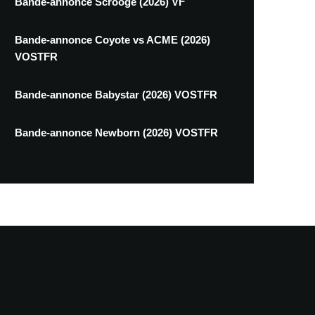
Bande-annonce Scrooge (2026) VF
Bande-annonce Coyote vs ACME (2026)
VOSTFR
Bande-annonce Babystar (2026) VOSTFR
Bande-annonce Newborn (2026) VOSTFR