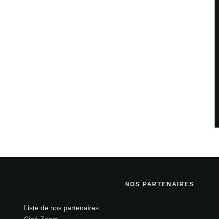
NOS PARTENAIRES
Liste de nos partenaires