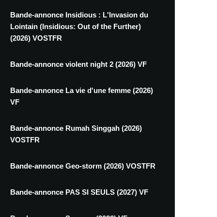
Bande-annonce Insidious : L'Invasion du
Lointain (Insidious: Out of the Further)
(2026) VOSTFR
Bande-annonce violent night 2 (2026) VF
Bande-annonce La vie d'une femme (2026)
VF
Bande-annonce Rumah Singgah (2026)
VOSTFR
Bande-annonce Geo-storm (2026) VOSTFR
Bande-annonce PAS SI SEULS (2027) VF