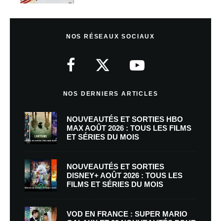
NOS RÉSEAUX SOCIAUX
NOS DERNIERS ARTICLES
NOUVEAUTÉS ET SORTIES HBO
MAX AOÛT 2026 : TOUS LES FILMS
ET SÉRIES DU MOIS
NOUVEAUTÉS ET SORTIES
DISNEY+ AOÛT 2026 : TOUS LES
FILMS ET SÉRIES DU MOIS
VOD EN FRANCE : SUPER MARIO