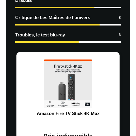
Dracula
Critique de Les Maîtres de l’univers
8
Troubles, le test blu-ray
6
Amazon Fire TV Stick 4K Max