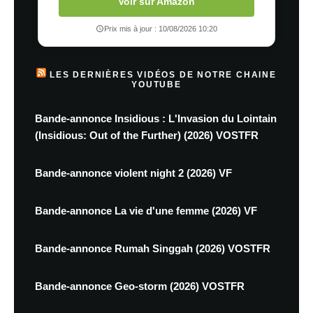
Voir sur Amazon
Prix mis à jour : 10/08/2026 10:20
LES DERNIÈRES VIDÉOS DE NOTRE CHAINE
YOUTUBE
Bande-annonce Insidious : L'Invasion du Lointain
(Insidious: Out of the Further) (2026) VOSTFR
Bande-annonce violent night 2 (2026) VF
Bande-annonce La vie d'une femme (2026) VF
Bande-annonce Rumah Singgah (2026) VOSTFR
Bande-annonce Geo-storm (2026) VOSTFR