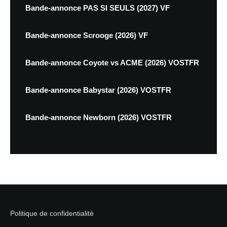
Bande-annonce PAS SI SEULS (2027) VF
Bande-annonce Scrooge (2026) VF
Bande-annonce Coyote vs ACME (2026) VOSTFR
Bande-annonce Babystar (2026) VOSTFR
Bande-annonce Newborn (2026) VOSTFR
Politique de confidentialité