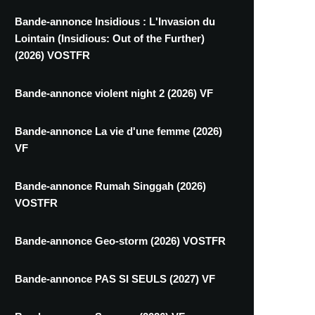
Bande-annonce Insidious : L'Invasion du
Lointain (Insidious: Out of the Further)
(2026) VOSTFR
Bande-annonce violent night 2 (2026) VF
Bande-annonce La vie d'une femme (2026)
VF
Bande-annonce Rumah Singgah (2026)
VOSTFR
Bande-annonce Geo-storm (2026) VOSTFR
Bande-annonce PAS SI SEULS (2027) VF