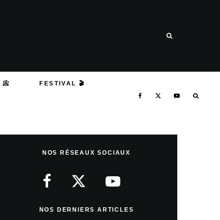
 📀
FESTIVAL 🎬
NOS RÉSEAUX SOCIAUX
NOS DERNIERS ARTICLES