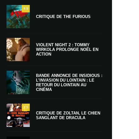
9.5
CRITIQUE DE THE FURIOUS
VIOLENT NIGHT 2 : TOMMY
WIRKOLA PROLONGE NOËL EN
ACTION
BANDE ANNONCE DE INSIDIOUS :
L’INVASION DU LOINTAIN : LE
RETOUR DU LOINTAIN AU
CINÉMA
7.5
CRITIQUE DE ZOLTAN, LE CHIEN
SANGLANT DE DRACULA