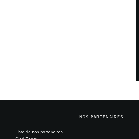
NOS PARTENAIRES
Liste de nos partenaires