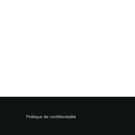
Politique de confidentialité