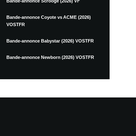
Bande-annonce Scrooge (2026) VF
Bande-annonce Coyote vs ACME (2026)
VOSTFR
Bande-annonce Babystar (2026) VOSTFR
Bande-annonce Newborn (2026) VOSTFR