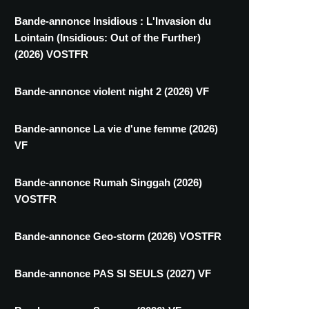
Bande-annonce Insidious : L'Invasion du
Lointain (Insidious: Out of the Further)
(2026) VOSTFR
Bande-annonce violent night 2 (2026) VF
Bande-annonce La vie d'une femme (2026)
VF
Bande-annonce Rumah Singgah (2026)
VOSTFR
Bande-annonce Geo-storm (2026) VOSTFR
Bande-annonce PAS SI SEULS (2027) VF