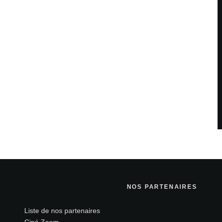
NOS PARTENAIRES
Liste de nos partenaires