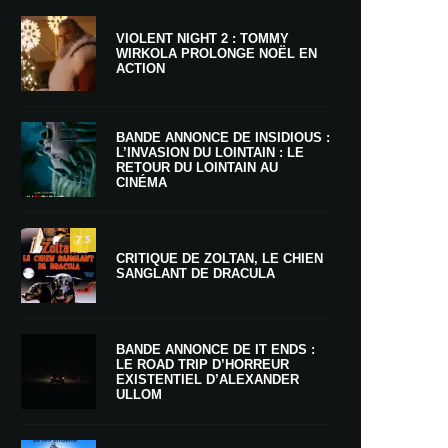
VIOLENT NIGHT 2 : TOMMY
WIRKOLA PROLONGE NOËL EN
ACTION
BANDE ANNONCE DE INSIDIOUS :
L’INVASION DU LOINTAIN : LE
RETOUR DU LOINTAIN AU
CINÉMA
7.5
CRITIQUE DE ZOLTAN, LE CHIEN
SANGLANT DE DRACULA
BANDE ANNONCE DE IT ENDS :
LE ROAD TRIP D’HORREUR
EXISTENTIEL D’ALEXANDER
ULLOM