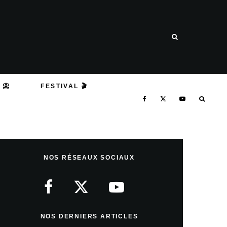
 📀
FESTIVAL 🎬
NOS RÉSEAUX SOCIAUX
NOS DERNIERS ARTICLES