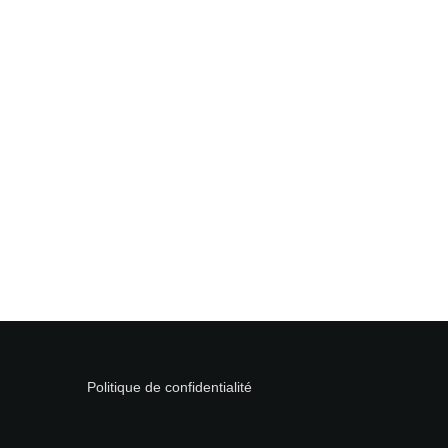
Politique de confidentialité