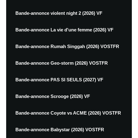
Bande-annonce violent night 2 (2026) VF
Bande-annonce La vie d'une femme (2026) VF
Bande-annonce Rumah Singgah (2026) VOSTFR
Bande-annonce Geo-storm (2026) VOSTFR
Bande-annonce PAS SI SEULS (2027) VF
Bande-annonce Scrooge (2026) VF
Bande-annonce Coyote vs ACME (2026) VOSTFR
Bande-annonce Babystar (2026) VOSTFR