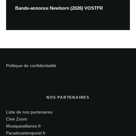
Bande-annonce Newborn (2026) VOSTFR
Politique de confidentialité
NOS PARTENAIRES
Liste de nos partenaires
Ciné Zoom
Musiquealliance.fr
Paradoxetemporel.fr