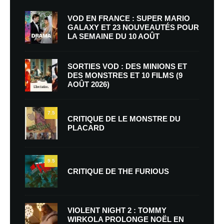
VOD EN FRANCE : SUPER MARIO
GALAXY ET 23 NOUVEAUTÉS POUR
LA SEMAINE DU 10 AOÛT
SORTIES VOD : DES MINIONS ET
DES MONSTRES ET 10 FILMS (9
AOÛT 2026)
7.5
CRITIQUE DE LE MONSTRE DU
PLACARD
9.5
CRITIQUE DE THE FURIOUS
VIOLENT NIGHT 2 : TOMMY
WIRKOLA PROLONGE NOËL EN