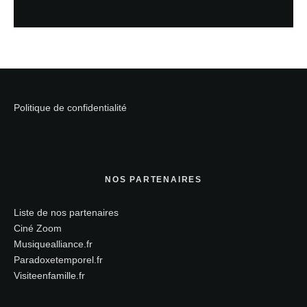
Politique de confidentialité
NOS PARTENAIRES
Liste de nos partenaires
Ciné Zoom
Musiquealliance.fr
Paradoxetemporel.fr
Visiteenfamille.fr