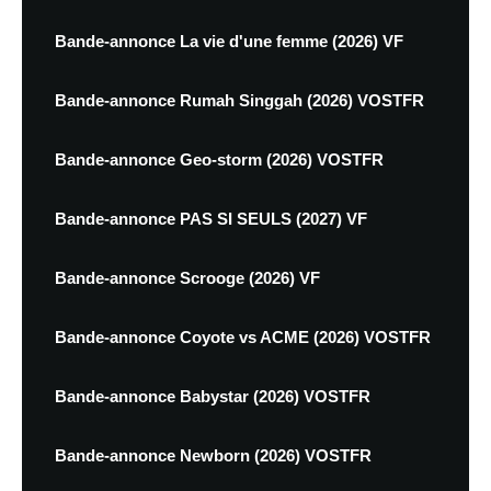
Bande-annonce La vie d'une femme (2026) VF
Bande-annonce Rumah Singgah (2026) VOSTFR
Bande-annonce Geo-storm (2026) VOSTFR
Bande-annonce PAS SI SEULS (2027) VF
Bande-annonce Scrooge (2026) VF
Bande-annonce Coyote vs ACME (2026) VOSTFR
Bande-annonce Babystar (2026) VOSTFR
Bande-annonce Newborn (2026) VOSTFR