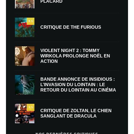
PLACARD
9.5
CRITIQUE DE THE FURIOUS
VIOLENT NIGHT 2 : TOMMY
WIRKOLA PROLONGE NOËL EN
ACTION
BANDE ANNONCE DE INSIDIOUS :
L’INVASION DU LOINTAIN : LE
RETOUR DU LOINTAIN AU CINÉMA
7.5
CRITIQUE DE ZOLTAN, LE CHIEN
SANGLANT DE DRACULA