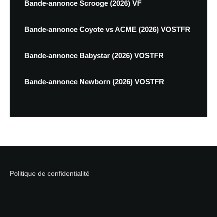
Bande-annonce Scrooge (2026) VF
Bande-annonce Coyote vs ACME (2026) VOSTFR
Bande-annonce Babystar (2026) VOSTFR
Bande-annonce Newborn (2026) VOSTFR
Politique de confidentialité