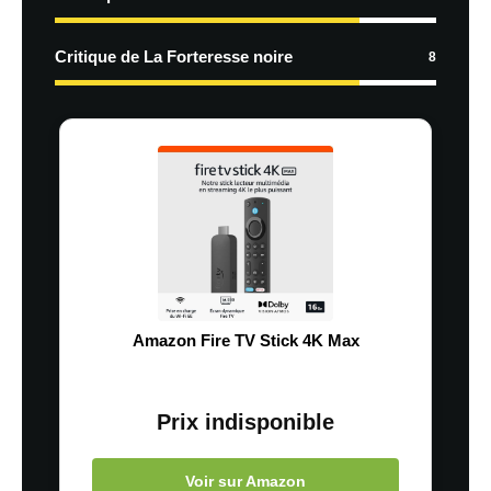
Critique de La Forteresse noire
8
Amazon Fire TV Stick 4K Max
Prix indisponible
Voir sur Amazon