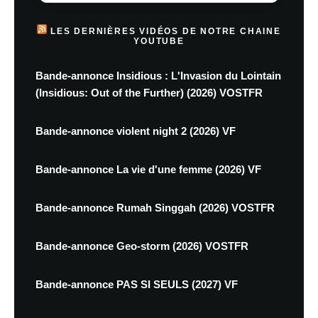
LES DERNIÈRES VIDÉOS DE NOTRE CHAINE
YOUTUBE
Bande-annonce Insidious : L'Invasion du Lointain
(Insidious: Out of the Further) (2026) VOSTFR
Bande-annonce violent night 2 (2026) VF
Bande-annonce La vie d'une femme (2026) VF
Bande-annonce Rumah Singgah (2026) VOSTFR
Bande-annonce Geo-storm (2026) VOSTFR
Bande-annonce PAS SI SEULS (2027) VF