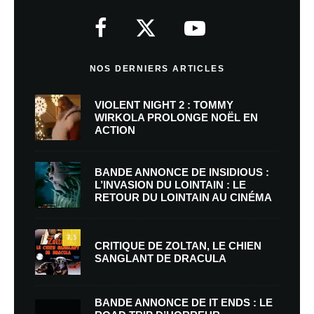
NOS DERNIERS ARTICLES
VIOLENT NIGHT 2 : TOMMY
WIRKOLA PROLONGE NOËL EN
ACTION
BANDE ANNONCE DE INSIDIOUS :
L’INVASION DU LOINTAIN : LE
RETOUR DU LOINTAIN AU CINÉMA
7.5
CRITIQUE DE ZOLTAN, LE CHIEN
SANGLANT DE DRACULA
BANDE ANNONCE DE IT ENDS : LE