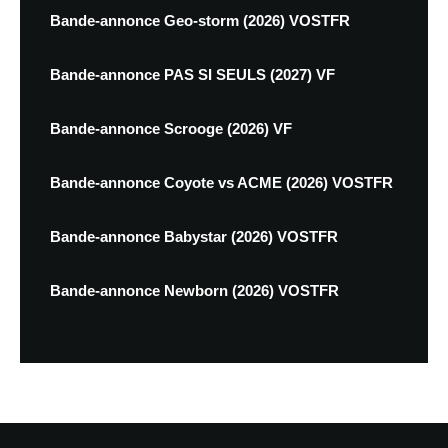
Bande-annonce Geo-storm (2026) VOSTFR
Bande-annonce PAS SI SEULS (2027) VF
Bande-annonce Scrooge (2026) VF
Bande-annonce Coyote vs ACME (2026) VOSTFR
Bande-annonce Babystar (2026) VOSTFR
Bande-annonce Newborn (2026) VOSTFR