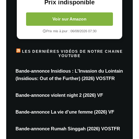
Prix indisponible
Voir sur Amazon
Prix mis à jour : 06/08/2026 07:30
LES DERNIÈRES VIDÉOS DE NOTRE CHAINE
YOUTUBE
Bande-annonce Insidious : L'Invasion du Lointain
(Insidious: Out of the Further) (2026) VOSTFR
Bande-annonce violent night 2 (2026) VF
Bande-annonce La vie d'une femme (2026) VF
Bande-annonce Rumah Singgah (2026) VOSTFR