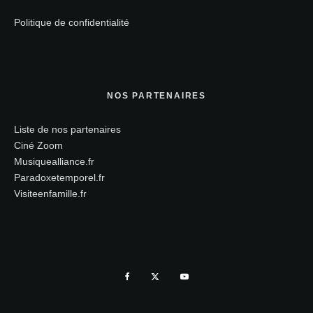
Politique de confidentialité
NOS PARTENAIRES
Liste de nos partenaires
Ciné Zoom
Musiquealliance.fr
Paradoxetemporel.fr
Visiteenfamille.fr