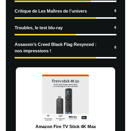
Critique de Les Maîtres de l’univers
8
Troubles, le test blu-ray
6
Assassin’s Creed Black Flag Resynced :
8
nos impressions !
Amazon Fire TV Stick 4K Max