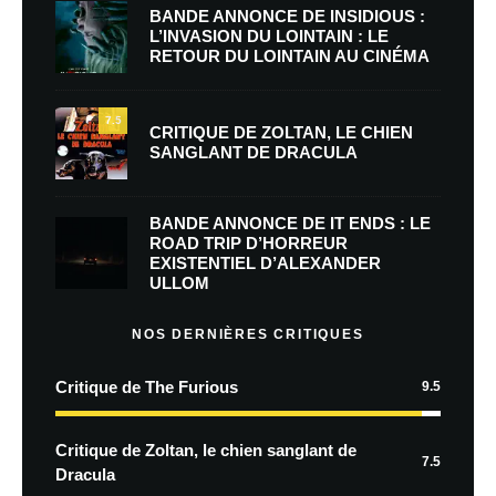
BANDE ANNONCE DE INSIDIOUS :
L’INVASION DU LOINTAIN : LE
RETOUR DU LOINTAIN AU CINÉMA
7.5
CRITIQUE DE ZOLTAN, LE CHIEN
SANGLANT DE DRACULA
BANDE ANNONCE DE IT ENDS : LE
ROAD TRIP D’HORREUR
EXISTENTIEL D’ALEXANDER
ULLOM
NOS DERNIÈRES CRITIQUES
Critique de The Furious
9.5
Critique de Zoltan, le chien sanglant de
7.5
Dracula