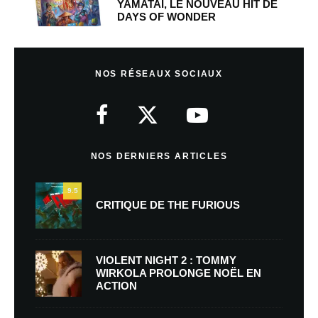
YAMATAI, LE NOUVEAU HIT DE
DAYS OF WONDER
NOS RÉSEAUX SOCIAUX
NOS DERNIERS ARTICLES
9.5
CRITIQUE DE THE FURIOUS
VIOLENT NIGHT 2 : TOMMY
WIRKOLA PROLONGE NOËL EN
ACTION