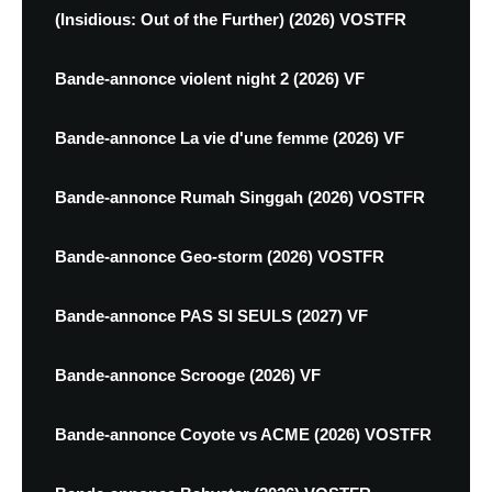
(Insidious: Out of the Further) (2026) VOSTFR
Bande-annonce violent night 2 (2026) VF
Bande-annonce La vie d'une femme (2026) VF
Bande-annonce Rumah Singgah (2026) VOSTFR
Bande-annonce Geo-storm (2026) VOSTFR
Bande-annonce PAS SI SEULS (2027) VF
Bande-annonce Scrooge (2026) VF
Bande-annonce Coyote vs ACME (2026) VOSTFR