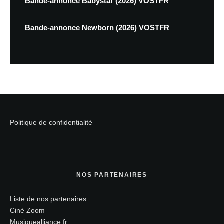
Bande-annonce Babystar (2026) VOSTFR
Bande-annonce Newborn (2026) VOSTFR
Politique de confidentialité
NOS PARTENAIRES
Liste de nos partenaires
Ciné Zoom
Musiquealliance.fr