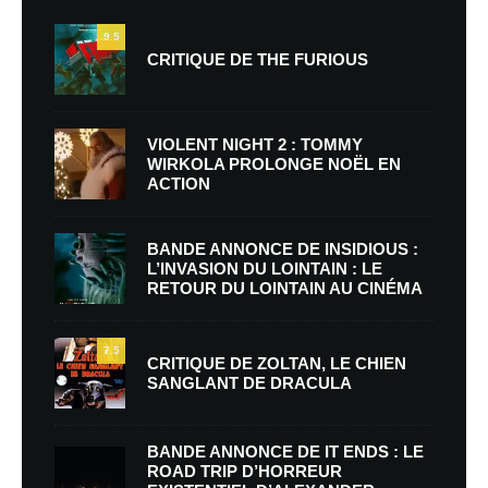
9.5
CRITIQUE DE THE FURIOUS
VIOLENT NIGHT 2 : TOMMY
WIRKOLA PROLONGE NOËL EN
ACTION
BANDE ANNONCE DE INSIDIOUS :
L’INVASION DU LOINTAIN : LE
RETOUR DU LOINTAIN AU CINÉMA
7.5
CRITIQUE DE ZOLTAN, LE CHIEN
SANGLANT DE DRACULA
BANDE ANNONCE DE IT ENDS : LE
ROAD TRIP D’HORREUR