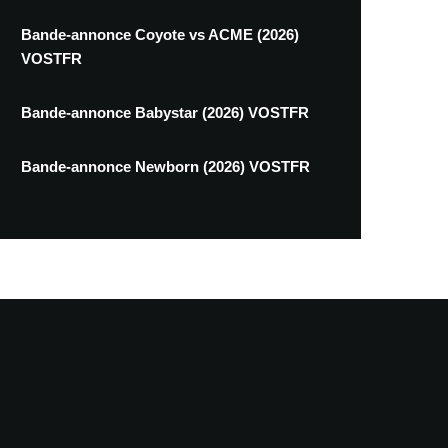
Bande-annonce Coyote vs ACME (2026)
VOSTFR
Bande-annonce Babystar (2026) VOSTFR
Bande-annonce Newborn (2026) VOSTFR