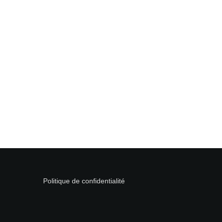
Politique de confidentialité