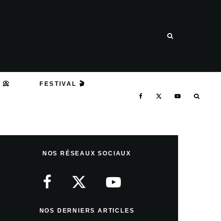
 📀
FESTIVAL 🎬
NOS RÉSEAUX SOCIAUX
NOS DERNIERS ARTICLES