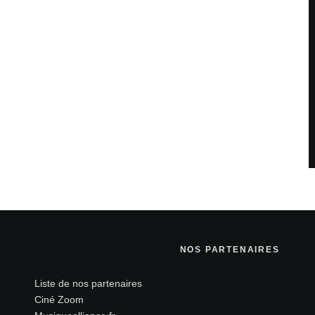
NOS PARTENAIRES
Liste de nos partenaires
Ciné Zoom