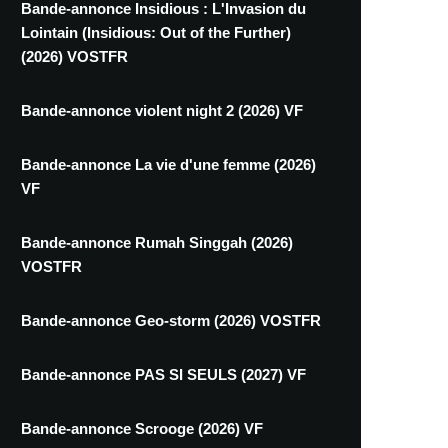
Bande-annonce Insidious : L'Invasion du
Lointain (Insidious: Out of the Further)
(2026) VOSTFR
Bande-annonce violent night 2 (2026) VF
Bande-annonce La vie d'une femme (2026)
VF
Bande-annonce Rumah Singgah (2026)
VOSTFR
Bande-annonce Geo-storm (2026) VOSTFR
Bande-annonce PAS SI SEULS (2027) VF
Bande-annonce Scrooge (2026) VF