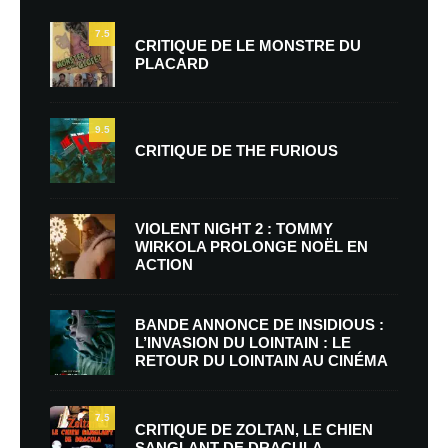
7.5
CRITIQUE DE LE MONSTRE DU
PLACARD
9.5
CRITIQUE DE THE FURIOUS
VIOLENT NIGHT 2 : TOMMY
WIRKOLA PROLONGE NOËL EN
ACTION
BANDE ANNONCE DE INSIDIOUS :
L’INVASION DU LOINTAIN : LE
RETOUR DU LOINTAIN AU CINÉMA
7.5
CRITIQUE DE ZOLTAN, LE CHIEN
SANGLANT DE DRACULA