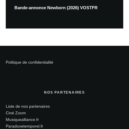
Bande-annonce Newborn (2026) VOSTFR
Politique de confidentialité
NOS PARTENAIRES
Liste de nos partenaires
Ciné Zoom
Musiquealliance.fr
Paradoxetemporel.fr