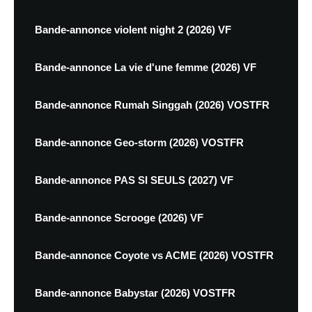
Bande-annonce violent night 2 (2026) VF
Bande-annonce La vie d'une femme (2026) VF
Bande-annonce Rumah Singgah (2026) VOSTFR
Bande-annonce Geo-storm (2026) VOSTFR
Bande-annonce PAS SI SEULS (2027) VF
Bande-annonce Scrooge (2026) VF
Bande-annonce Coyote vs ACME (2026) VOSTFR
Bande-annonce Babystar (2026) VOSTFR