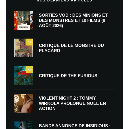
NOS DERNIERS ARTICLES
SORTIES VOD : DES MINIONS ET
DES MONSTRES ET 10 FILMS (9
AOÛT 2026)
7.5
CRITIQUE DE LE MONSTRE DU
PLACARD
9.5
CRITIQUE DE THE FURIOUS
VIOLENT NIGHT 2 : TOMMY
WIRKOLA PROLONGE NOËL EN
ACTION
BANDE ANNONCE DE INSIDIOUS :