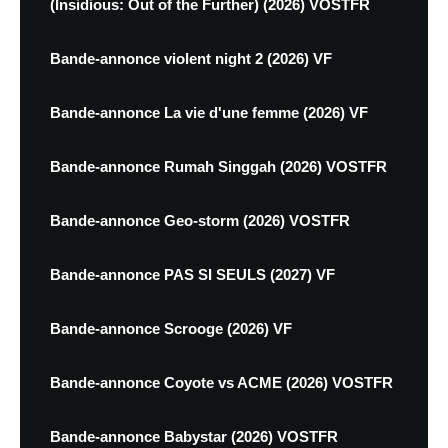
(Insidious: Out of the Further) (2026) VOSTFR
Bande-annonce violent night 2 (2026) VF
Bande-annonce La vie d'une femme (2026) VF
Bande-annonce Rumah Singgah (2026) VOSTFR
Bande-annonce Geo-storm (2026) VOSTFR
Bande-annonce PAS SI SEULS (2027) VF
Bande-annonce Scrooge (2026) VF
Bande-annonce Coyote vs ACME (2026) VOSTFR
Bande-annonce Babystar (2026) VOSTFR