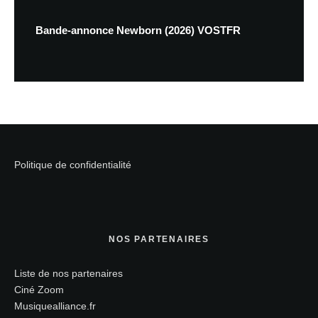
Bande-annonce Newborn (2026) VOSTFR
Politique de confidentialité
NOS PARTENAIRES
Liste de nos partenaires
Ciné Zoom
Musiquealliance.fr