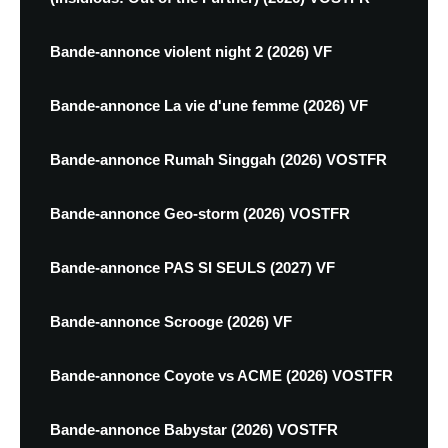
Bande-annonce violent night 2 (2026) VF
Bande-annonce La vie d'une femme (2026) VF
Bande-annonce Rumah Singgah (2026) VOSTFR
Bande-annonce Geo-storm (2026) VOSTFR
Bande-annonce PAS SI SEULS (2027) VF
Bande-annonce Scrooge (2026) VF
Bande-annonce Coyote vs ACME (2026) VOSTFR
Bande-annonce Babystar (2026) VOSTFR