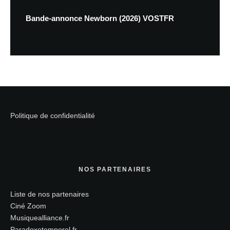
Bande-annonce Newborn (2026) VOSTFR
Politique de confidentialité
NOS PARTENAIRES
Liste de nos partenaires
Ciné Zoom
Musiquealliance.fr
Paradoxetemporel.fr