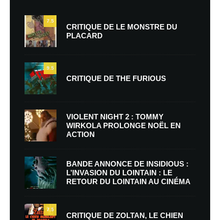
7.5
CRITIQUE DE LE MONSTRE DU
PLACARD
9.5
CRITIQUE DE THE FURIOUS
VIOLENT NIGHT 2 : TOMMY
WIRKOLA PROLONGE NOËL EN
ACTION
BANDE ANNONCE DE INSIDIOUS :
L’INVASION DU LOINTAIN : LE
RETOUR DU LOINTAIN AU CINÉMA
7.5
CRITIQUE DE ZOLTAN, LE CHIEN